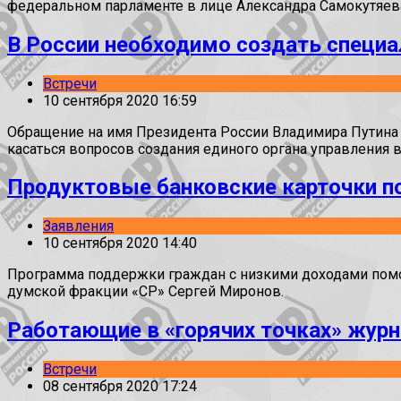
федеральном парламенте в лице Александра Самокутяев
В России необходимо создать специ
Встречи
10 сентября 2020 16:59
Обращение на имя Президента России Владимира Путина 
касаться вопросов создания единого органа управления 
Продуктовые банковские карточки п
Заявления
10 сентября 2020 14:40
Программа поддержки граждан с низкими доходами помож
думской фракции «СР» Сергей Миронов.
Работающие в «горячих точках» жур
Встречи
08 сентября 2020 17:24