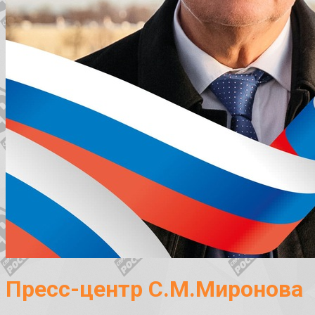
Пресс-центр С.М.Миронова