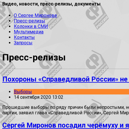
Видео, новости, пресс-релизы, документы
О Сергее Миронове
Пресс-релизы
Колонки в СМИ
Мультимедиа
Контакты
Запросы
Пресс-релизы
Похороны «Справедливой России» не
Выборы
14 сентября 2020 13:02
Прошедшие выборы по ряду причин были непростыми, но 
партии, заявил глава «Справедливой России», Сергей Мир
Сергей Миронов посадил черёмуху и 