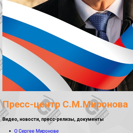
Пресс-центр С.М.Миронова
Видео, новости, пресс-релизы, документы
О Сергее Миронове