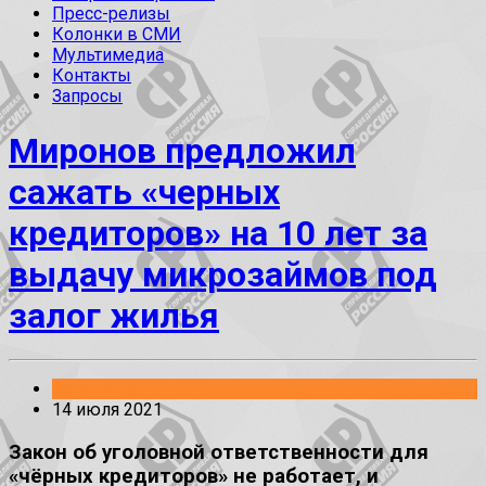
Пресс-релизы
Колонки в СМИ
Мультимедиа
Контакты
Запросы
Миронов предложил
сажать «черных
кредиторов» на 10 лет за
выдачу микрозаймов под
залог жилья
Заявления
14 июля 2021
Закон об уголовной ответственности для
«чёрных кредиторов» не работает, и