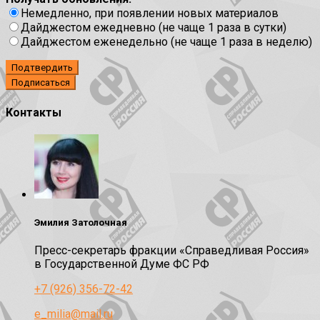
Немедленно, при появлении новых материалов
Дайджестом ежедневно (не чаще 1 раза в сутки)
Дайджестом еженедельно (не чаще 1 раза в неделю)
Подтвердить
Контакты
Эмилия Затолочная
Пресс-секретарь фракции «Справедливая Россия»
в Государственной Думе ФС РФ
+7 (926) 356-72-42
e_milia@mail.ru