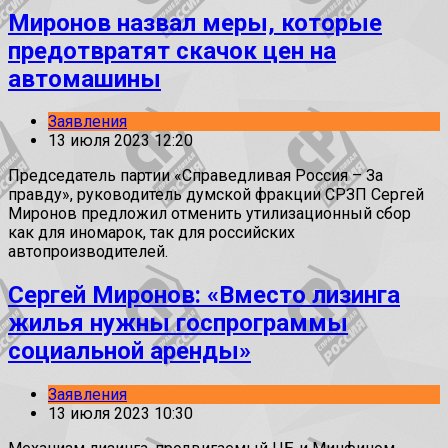
Миронов назвал меры, которые
предотвратят скачок цен на
автомашины
Заявления
13 июля 2023 12:20
Председатель партии «Справедливая Россия – За
правду», руководитель думской фракции СРЗП Сергей
Миронов предложил отменить утилизационный сбор
как для иномарок, так для российских
автопроизводителей.
Сергей Миронов: «Вместо лизинга
жилья нужны госпрограммы
социальной аренды»
Заявления
13 июля 2023 10:30