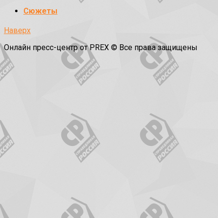
Сюжеты
Наверх
Онлайн пресс-центр от PREX © Все права защищены