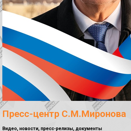
Пресс-центр С.М.Миронова
Видео, новости, пресс-релизы, документы