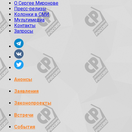
О Сергее Миронове
Пресс-релизы
Колонки в СМИ
Мультимедиа
Контакты
Запросы
Анонсы
Заявления
Законопроекты
Встречи
События