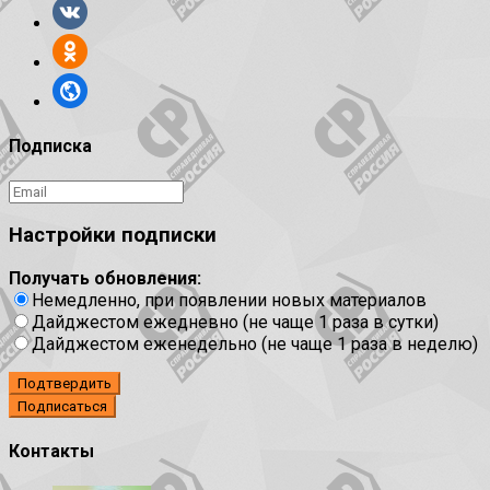
Подписка
Настройки подписки
Получать обновления:
Немедленно, при появлении новых материалов
Дайджестом ежедневно (не чаще 1 раза в сутки)
Дайджестом еженедельно (не чаще 1 раза в неделю)
Подтвердить
Контакты