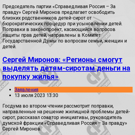
Председатель партии «Справедливая Россия – За
правду» Сергей Миронов предлагает освободить
близких родственников детей-сирот от
бюрократических процедур при усыновлении детей.
Поправки в законопроект, касающийся вопросов
защиты прав детей, направлены в Комитет
Государственной Думы по вопросам семьи, женщин и
детей.
Сергей Миронов: «Регионы смогут
выделять детям-сиротам деньги на
покупку жилья»
Заявления
13 июля 2023 13:30
Госдума во втором чтении рассмотрит поправки,
направленные на решение жилищной проблемы детей-
сирот, рассказал соавтор инициативы, руководитель
думской фракции «Справедливая Россия – За правду»
Сергей Миронов.