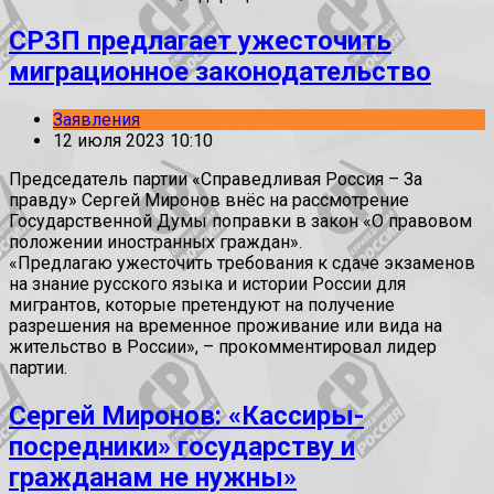
СРЗП предлагает ужесточить
миграционное законодательство
Заявления
12 июля 2023 10:10
Председатель партии «Справедливая Россия – За
правду» Сергей Миронов внёс на рассмотрение
Государственной Думы поправки в закон «О правовом
положении иностранных граждан».
«Предлагаю ужесточить требования к сдаче экзаменов
на знание русского языка и истории России для
мигрантов, которые претендуют на получение
разрешения на временное проживание или вида на
жительство в России», – прокомментировал лидер
партии.
Сергей Миронов: «Кассиры-
посредники» государству и
гражданам не нужны»