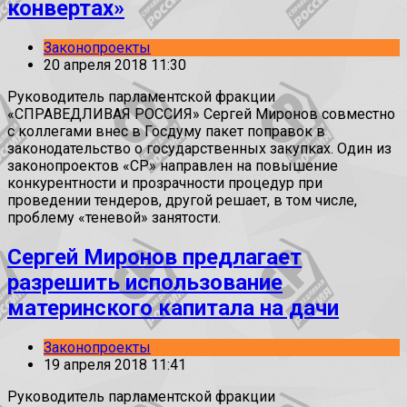
конвертах»
Законопроекты
20 апреля 2018 11:30
Руководитель парламентской фракции
«СПРАВЕДЛИВАЯ РОССИЯ» Сергей Миронов совместно
с коллегами внес в Госдуму пакет поправок в
законодательство о государственных закупках. Один из
законопроектов «СР» направлен на повышение
конкурентности и прозрачности процедур при
проведении тендеров, другой решает, в том числе,
проблему «теневой» занятости.
Сергей Миронов предлагает
разрешить использование
материнского капитала на дачи
Законопроекты
19 апреля 2018 11:41
Руководитель парламентской фракции