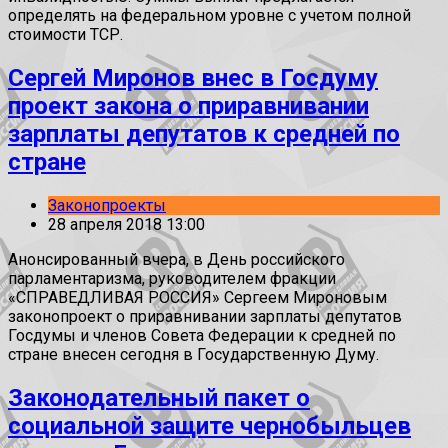
определять на федеральном уровне с учетом полной
стоимости ТСР.
Сергей Миронов внес в Госдуму
проект закона о приравнивании
зарплаты депутатов к средней по
стране
Законопроекты
28 апреля 2018 13:00
Анонсированный вчера, в День российского
парламентаризма, руководителем фракции
«СПРАВЕДЛИВАЯ РОССИЯ» Сергеем Мироновым
законопроект о приравнивании зарплаты депутатов
Госдумы и членов Совета Федерации к средней по
стране внесен сегодня в Государственную Думу.
Законодательный пакет о
социальной защите чернобыльцев