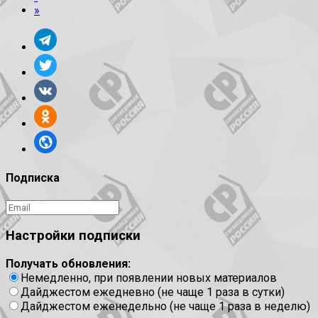
»
Подписка
Настройки подписки
Получать обновления:
Немедленно, при появлении новых материалов
Дайджестом ежедневно (не чаще 1 раза в сутки)
Дайджестом еженедельно (не чаще 1 раза в неделю)