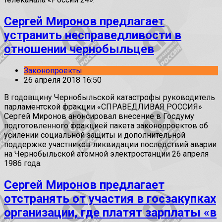
Сергей Миронов предлагает
устранить несправедливости в
отношении чернобыльцев
Законопроекты
26 апреля 2018 16:50
В годовщину Чернобыльской катастрофы руководитель
парламентской фракции «СПРАВЕДЛИВАЯ РОССИЯ»
Сергей Миронов анонсировал внесение в Госдуму
подготовленного фракцией пакета законопроектов об
усилении социальной защиты и дополнительной
поддержке участников ликвидации последствий аварии
на Чернобыльской атомной электростанции 26 апреля
1986 года.
Сергей Миронов предлагает
отстранять от участия в госзакупках
организации, где платят зарплаты «в