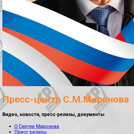
Пресс-центр С.М.Миронова
Видео, новости, пресс-релизы, документы
О Сергее Миронове
Пресс-релизы