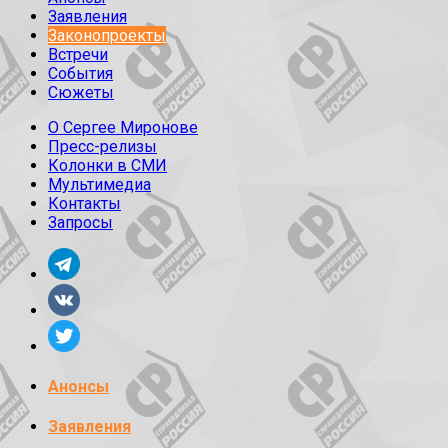
Заявления
Законопроекты
Встречи
События
Сюжеты
О Сергее Миронове
Пресс-релизы
Колонки в СМИ
Мультимедиа
Контакты
Запросы
Анонсы
Заявления