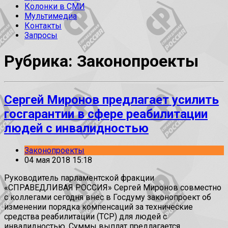
Колонки в СМИ
Мультимедиа
Контакты
Запросы
Рубрика: Законопроекты
Сергей Миронов предлагает усилить
госгарантии в сфере реабилитации
людей с инвалидностью
Законопроекты
04 мая 2018 15:18
Руководитель парламентской фракции
«СПРАВЕДЛИВАЯ РОССИЯ» Сергей Миронов совместно
с коллегами сегодня внес в Госдуму законопроект об
изменении порядка компенсаций за технические
средства реабилитации (ТСР) для людей с
инвалидностью. Суммы выплат предлагается