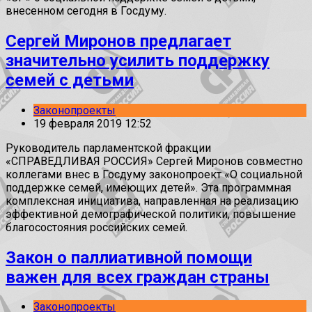
внесенном сегодня в Госдуму.
Сергей Миронов предлагает
значительно усилить поддержку
семей с детьми
Законопроекты
19 февраля 2019 12:52
Руководитель парламентской фракции
«СПРАВЕДЛИВАЯ РОССИЯ» Сергей Миронов совместно
коллегами внес в Госдуму законопроект «О социальной
поддержке семей, имеющих детей». Эта программная
комплексная инициатива, направленная на реализацию
эффективной демографической политики, повышение
благосостояния российских семей.
Закон о паллиативной помощи
важен для всех граждан страны
Законопроекты