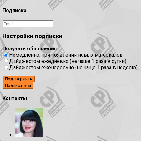
Подписка
Настройки подписки
Получать обновления:
Немедленно, при появлении новых материалов
Дайджестом ежедневно (не чаще 1 раза в сутки)
Дайджестом еженедельно (не чаще 1 раза в неделю)
Подтвердить
Контакты