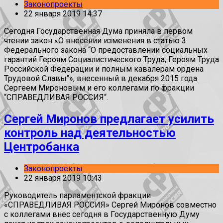
Законопроекты
22 января 2019 14:37
Сегодня Государственная Дума приняла в первом
чтении закон «О внесении изменения в статью 3
Федерального закона “О предоставлении социальных
гарантий Героям Социалистического Труда, Героям Труда
Российской Федерации и полным кавалерам ордена
Трудовой Славы“», внесенный в декабря 2015 года
Сергеем Мироновым и его коллегами по фракции
“СПРАВЕДЛИВАЯ РОССИЯ“.
Сергей Миронов предлагает усилить
контроль над деятельностью
Центробанка
Законопроекты
22 января 2019 10:43
Руководитель парламентской фракции
«СПРАВЕДЛИВАЯ РОССИЯ» Сергей Миронов совместно
с коллегами внес сегодня в Государственную Думу