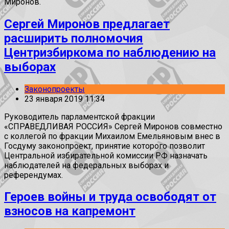
Миронов.
Сергей Миронов предлагает
расширить полномочия
Центризбиркома по наблюдению на
выборах
Законопроекты
23 января 2019 11:34
Руководитель парламентской фракции
«СПРАВЕДЛИВАЯ РОССИЯ» Сергей Миронов совместно
с коллегой по фракции Михаилом Емельяновым внес в
Госдуму законопроект, принятие которого позволит
Центральной избирательной комиссии РФ назначать
наблюдателей на федеральных выборах и
референдумах.
Героев войны и труда освободят от
взносов на капремонт