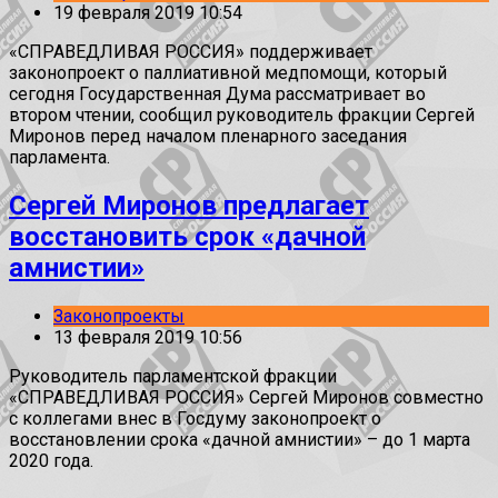
19 февраля 2019 10:54
«СПРАВЕДЛИВАЯ РОССИЯ» поддерживает
законопроект о паллиативной медпомощи, который
сегодня Государственная Дума рассматривает во
втором чтении, сообщил руководитель фракции Сергей
Миронов перед началом пленарного заседания
парламента.
Сергей Миронов предлагает
восстановить срок «дачной
амнистии»
Законопроекты
13 февраля 2019 10:56
Руководитель парламентской фракции
«СПРАВЕДЛИВАЯ РОССИЯ» Сергей Миронов совместно
с коллегами внес в Госдуму законопроект о
восстановлении срока «дачной амнистии» – до 1 марта
2020 года.