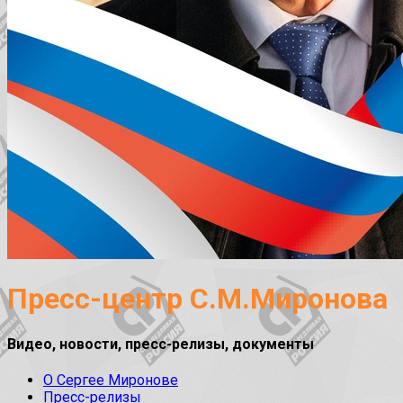
Пресс-центр С.М.Миронова
Видео, новости, пресс-релизы, документы
О Сергее Миронове
Пресс-релизы