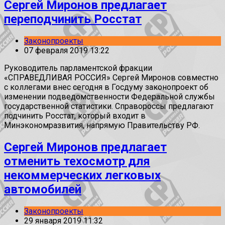
Сергей Миронов предлагает
переподчинить Росстат
Законопроекты
07 февраля 2019 13:22
Руководитель парламентской фракции
«СПРАВЕДЛИВАЯ РОССИЯ» Сергей Миронов совместно
с коллегами внес сегодня в Госдуму законопроект об
изменении подведомственности Федеральной службы
государственной статистики. Справороссы предлагают
подчинить Росстат, который входит в
Минэкономразвития, напрямую Правительству РФ.
Сергей Миронов предлагает
отменить техосмотр для
некоммерческих легковых
автомобилей
Законопроекты
29 января 2019 11:32