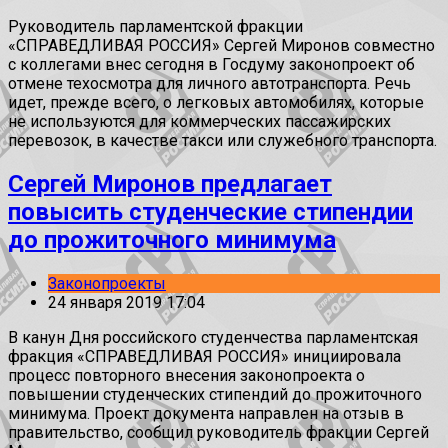
Руководитель парламентской фракции
«СПРАВЕДЛИВАЯ РОССИЯ» Сергей Миронов совместно
с коллегами внес сегодня в Госдуму законопроект об
отмене техосмотра для личного автотранспорта. Речь
идет, прежде всего, о легковых автомобилях, которые
не используются для коммерческих пассажирских
перевозок, в качестве такси или служебного транспорта.
Сергей Миронов предлагает
повысить студенческие стипендии
до прожиточного минимума
Законопроекты
24 января 2019 17:04
В канун Дня российского студенчества парламентская
фракция «СПРАВЕДЛИВАЯ РОССИЯ» инициировала
процесс повторного внесения законопроекта о
повышении студенческих стипендий до прожиточного
минимума. Проект документа направлен на отзыв в
правительство, сообщил руководитель фракции Сергей