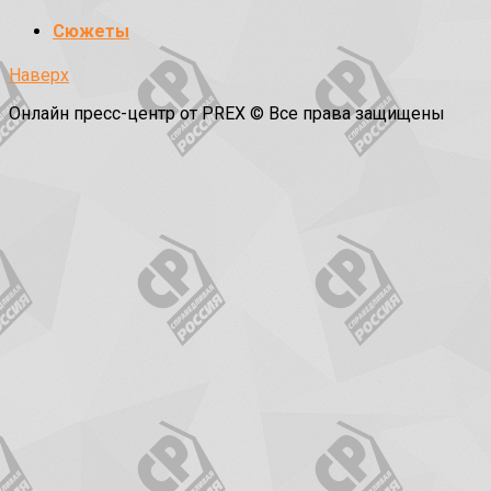
Сюжеты
Наверх
Онлайн пресс-центр от PREX © Все права защищены