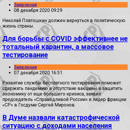
Заявления
08 декабря 2020 09:29
Николай Платошкин должен вернуться в политическую
жизнь страны.
Для борьбы с COVID эффективнее не
тотальный карантин, а массовое
тестирование
Заявления
07 декабря 2020 16:51
Развитие службы бесплатного тестирования поможет
сдержать пандемию в отсутствие вакцины и защитить
экономику от еще большего кризиса, заявил
председатель «Справедливой России» и лидер фракции
«СР» в Госдуме Сергей Миронов.
В Думе назвали катастрофической
ситуацию с доходами населения