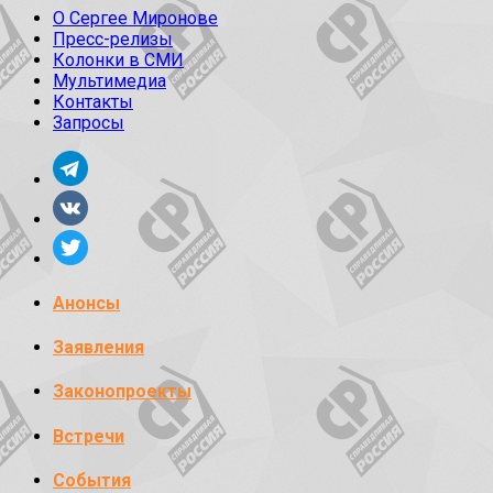
О Сергее Миронове
Пресс-релизы
Колонки в СМИ
Мультимедиа
Контакты
Запросы
Анонсы
Заявления
Законопроекты
Встречи
События