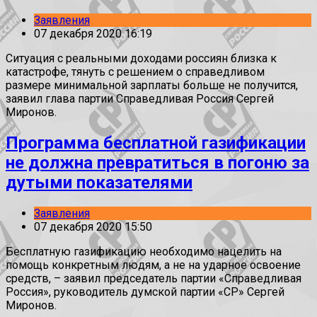
Заявления
07 декабря 2020 16:19
Ситуация с реальными доходами россиян близка к
катастрофе, тянуть с решением о справедливом
размере минимальной зарплаты больше не получится,
заявил глава партии Справедливая Россия Сергей
Миронов.
Программа бесплатной газификации
не должна превратиться в погоню за
дутыми показателями
Заявления
07 декабря 2020 15:50
Бесплатную газификацию необходимо нацелить на
помощь конкретным людям, а не на ударное освоение
средств, – заявил председатель партии «Справедливая
Россия», руководитель думской партии «СР» Сергей
Миронов.