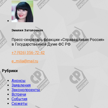
Эмилия Затолочная
Пресс-секретарь фракции «Справедливая Россия»
в Государственной Думе ФС РФ
+7 (926) 356-72-42
e_milia@mail.ru
Рубрики
Анонсы
Заявления
Законопроекты
Встречи
События
Сюжеты