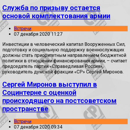
Служба по призыву остается
основой комплектования армии
Встречи
07 декабря 2020 11:27
Инвестиции в человеческий капитал Вооруженных Сил,
подготовку и социальную поддержку военнослужащих
должны стать приоритетным направлением бюджетной
политики в отношении финансирования армии, – считает
председатель партии «Справедливая Россия»,
руководитель думской фракции «СР» Сергей Миронов.
Сергей Миронов выступил в
Социнтерне с оценкой
происходящего на постсоветском
пространстве
Встречи
07 декабря 2020 09:34