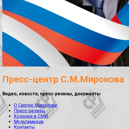
Пресс-центр С.М.Миронова
Видео, новости, пресс-релизы, документы
О Сергее Миронове
Пресс-релизы
Колонки в СМИ
Мультимедиа
Контакты