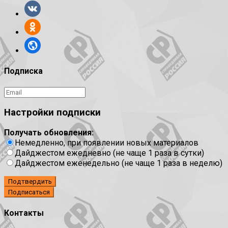
Подписка
Настройки подписки
Получать обновления:
Немедленно, при появлении новых материалов
Дайджестом ежедневно (не чаще 1 раза в сутки)
Дайджестом еженедельно (не чаще 1 раза в неделю)
Подтвердить
Контакты