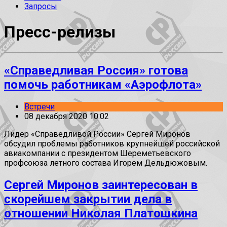
Запросы
Пресс-релизы
«Справедливая Россия» готова
помочь работникам «Аэрофлота»
Встречи
08 декабря 2020 10:02
Лидер «Справедливой России» Сергей Миронов
обсудил проблемы работников крупнейшей российской
авиакомпании с президентом Шереметьевского
профсоюза летного состава Игорем Дельдюжовым.
Сергей Миронов заинтересован в
скорейшем закрытии дела в
отношении Николая Платошкина