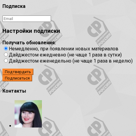
Подписка
Настройки подписки
Получать обновления:
Немедленно, при появлении новых материалов
Дайджестом ежедневно (не чаще 1 раза в сутки)
Дайджестом еженедельно (не чаще 1 раза в неделю)
Подтвердить
Контакты