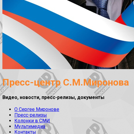
Пресс-центр С.М.Миронова
Видео, новости, пресс-релизы, документы
О Сергее Миронове
Пресс-релизы
Колонки в СМИ
Мультимедиа
Контакты