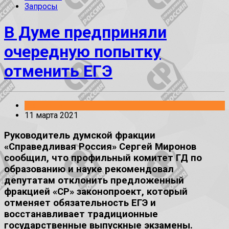
Запросы
В Думе предприняли
очередную попытку
отменить ЕГЭ
Заявления
11 марта 2021
Руководитель думской фракции
«Справедливая Россия» Сергей Миронов
сообщил, что профильный комитет ГД по
образованию и науке рекомендовал
депутатам отклонить предложенный
фракцией «СР» законопроект, который
отменяет обязательность ЕГЭ и
восстанавливает традиционные
государственные выпускные экзамены.