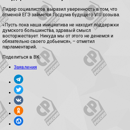
Лидер социалистов выразил уверенность в том, что
отменой ЕГЭ займется Госдума будущего VIII созыва.
«Пусть пока наша инициатива не находит поддержки
думского большинства, здравый смысл
восторжествует. Никуда мы от этого не денемся и
обязательно своего добьемся», – отметил
парламентарий
.
Поделиться в ВК
Заявления