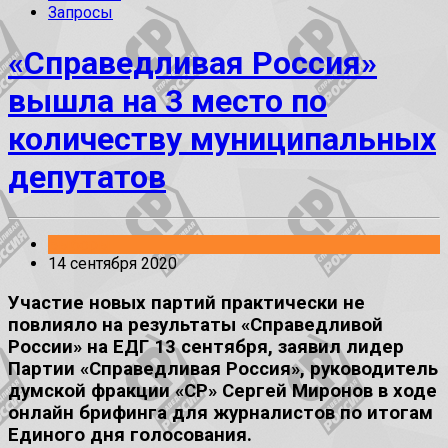
Запросы
«Справедливая Россия»
вышла на 3 место по
количеству муниципальных
депутатов
Выборы
14 сентября 2020
Участие новых партий практически не
повлияло на результаты «Справедливой
России» на ЕДГ 13 сентября, заявил лидер
Партии «Справедливая Россия», руководитель
думской фракции «СР» Сергей Миронов в ходе
онлайн брифинга для журналистов по итогам
Единого дня голосования.