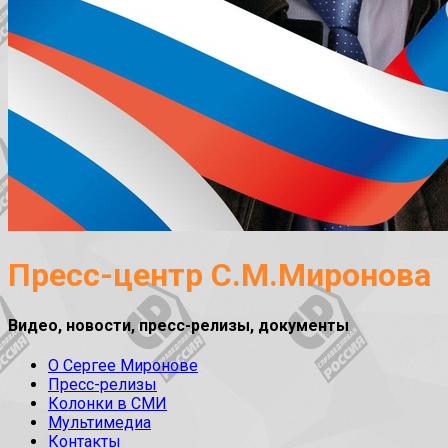
Пресс-центр С.М.Миронова
Видео, новости, пресс-релизы, документы
О Сергее Миронове
Пресс-релизы
Колонки в СМИ
Мультимедиа
Контакты