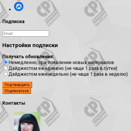
Подписка
Настройки подписки
Получать обновления:
Немедленно, при появлении новых материалов
Дайджестом ежедневно (не чаще 1 раза в сутки)
Дайджестом еженедельно (не чаще 1 раза в неделю)
Подтвердить
Контакты