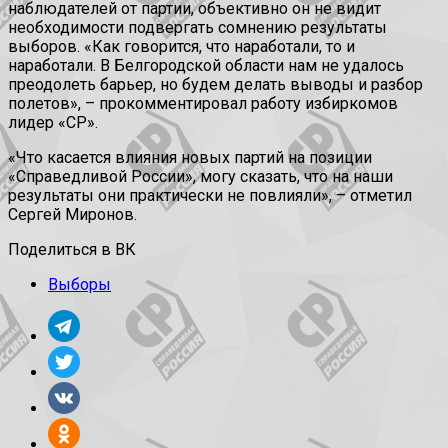
наблюдателей от партии, объективно он не видит
необходимости подвергать сомнению результаты
выборов. «Как говорится, что наработали, то и
наработали. В Белгородской области нам не удалось
преодолеть барьер, но будем делать выводы и разбор
полетов», – прокомментировал работу избиркомов
лидер «СР».
«Что касается влияния новых партий на позиции
«Справедливой России», могу сказать, что на наши
результаты они практически не повлияли», – отметил
Сергей Миронов.
Поделиться в ВК
Выборы