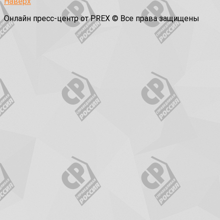
Наверх
Онлайн пресс-центр от PREX © Все права защищены