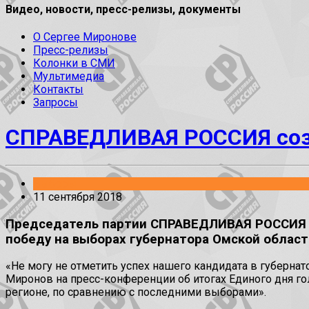
Видео, новости, пресс-релизы, документы
О Сергее Миронове
Пресс-релизы
Колонки в СМИ
Мультимедиа
Контакты
Запросы
СПРАВЕДЛИВАЯ РОССИЯ созд
Выборы
11 сентября 2018
Председатель партии СПРАВЕДЛИВАЯ РОССИЯ С
победу на выборах губернатора Омской област
«Не могу не отметить успех нашего кандидата в губерна
Миронов на пресс-конференции об итогах Единого дня гол
регионе, по сравнению с последними выборами».