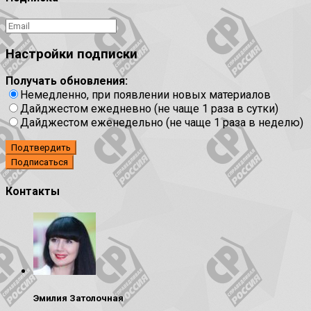
Настройки подписки
Получать обновления:
Немедленно, при появлении новых материалов
Дайджестом ежедневно (не чаще 1 раза в сутки)
Дайджестом еженедельно (не чаще 1 раза в неделю)
Подтвердить
Контакты
Эмилия Затолочная