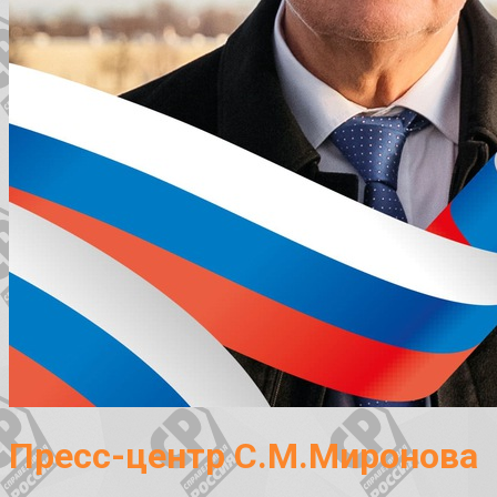
Пресс-центр С.М.Миронова