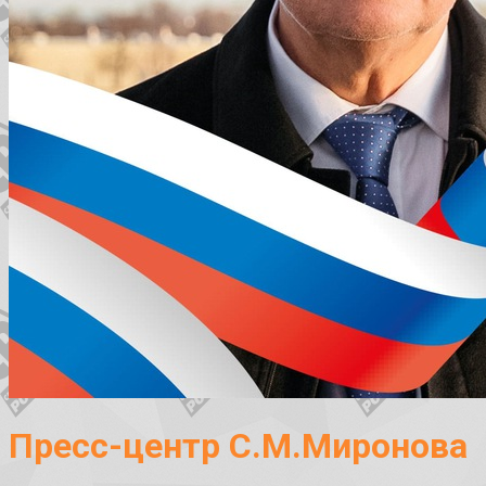
Пресс-центр С.М.Миронова