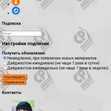
Подписка
Настройки подписки
Получать обновления:
Немедленно, при появлении новых материалов
Дайджестом ежедневно (не чаще 1 раза в сутки)
Дайджестом еженедельно (не чаще 1 раза в неделю)
Подтвердить
Контакты