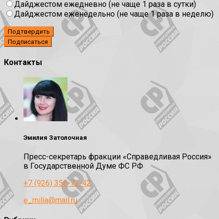
Дайджестом ежедневно (не чаще 1 раза в сутки)
Дайджестом еженедельно (не чаще 1 раза в неделю)
Подтвердить
Контакты
Эмилия Затолочная
Пресс-секретарь фракции «Справедливая Россия»
в Государственной Думе ФС РФ
+7 (926) 356-72-42
e_milia@mail.ru