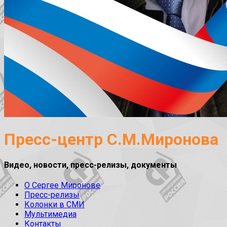
Пресс-центр С.М.Миронова
Видео, новости, пресс-релизы, документы
О Сергее Миронове
Пресс-релизы
Колонки в СМИ
Мультимедиа
Контакты