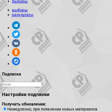
Выборы
выборы
результаты
Подписка
Настройки подписки
Получать обновления:
Немедленно, при появлении новых материалов