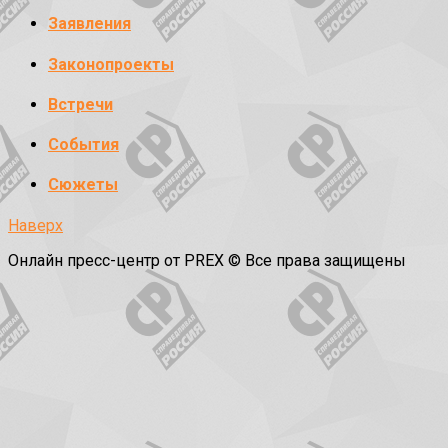
Заявления
Законопроекты
Встречи
События
Сюжеты
Наверх
Онлайн пресс-центр от PREX © Все права защищены