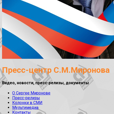
Пресс-центр С.М.Миронова
Видео, новости, пресс-релизы, документы
О Сергее Миронове
Пресс-релизы
Колонки в СМИ
Мультимедиа
Контакты