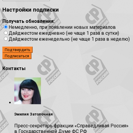
Настройки подписки
Получать обновления:
Немедленно, при появлении новых материалов
Дайджестом ежедневно (не чаще 1 раза в сутки)
Дайджестом еженедельно (не чаще 1 раза в неделю)
Подтвердить
Контакты
Эмилия Затолочная
Пресс-секретарь фракции «Справедливая Россия»
в Государственной Думе ФС РФ