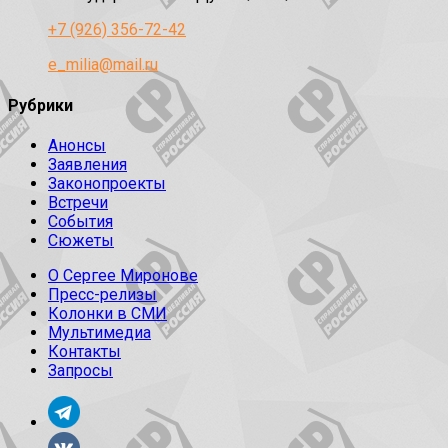
+7 (926) 356-72-42
e_milia@mail.ru
Рубрики
Анонсы
Заявления
Законопроекты
Встречи
События
Сюжеты
О Сергее Миронове
Пресс-релизы
Колонки в СМИ
Мультимедиа
Контакты
Запросы