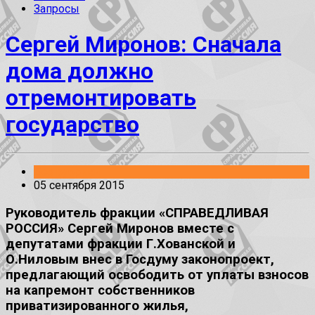
Запросы
Сергей Миронов: Сначала
дома должно
отремонтировать
государство
Без рубрики
05 сентября 2015
Руководитель фракции «СПРАВЕДЛИВАЯ
РОССИЯ» Сергей Миронов вместе с
депутатами фракции Г.Хованской и
О.Ниловым внес в Госдуму законопроект,
предлагающий освободить от уплаты взносов
на капремонт собственников
приватизированного жилья,