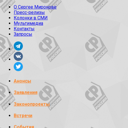
О Сергее Миронове
Пресс-релизы
Колонки в СМИ
Мультимедиа
Контакты
Запросы
Анонсы
Заявления
Законопроекты
Встречи
События