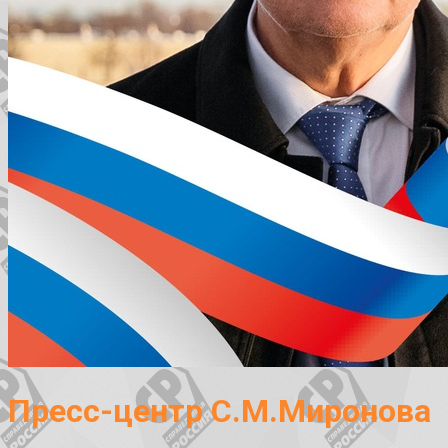
Пресс-центр С.М.Миронова