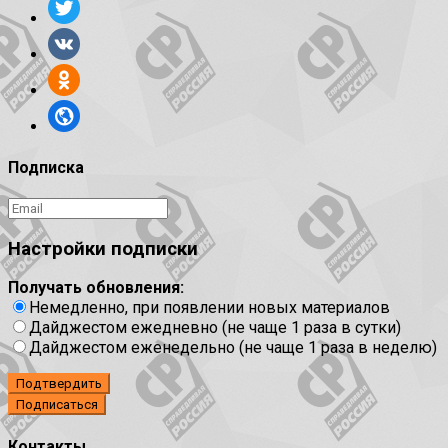
Подписка
Настройки подписки
Получать обновления:
Немедленно, при появлении новых материалов
Дайджестом ежедневно (не чаще 1 раза в сутки)
Дайджестом еженедельно (не чаще 1 раза в неделю)
Подтвердить
Контакты