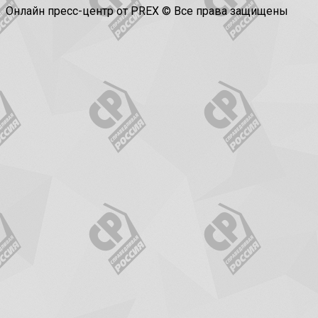
Онлайн пресс-центр от PREX © Все права защищены