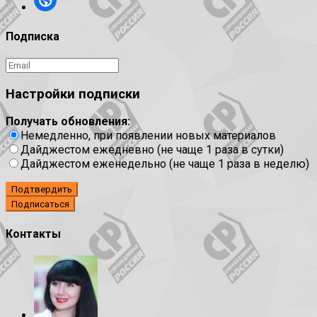
Подписка
Настройки подписки
Получать обновления:
Немедленно, при появлении новых материалов
Дайджестом ежедневно (не чаще 1 раза в сутки)
Дайджестом еженедельно (не чаще 1 раза в неделю)
Подтвердить
Контакты