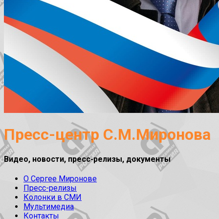
Пресс-центр С.М.Миронова
Видео, новости, пресс-релизы, документы
О Сергее Миронове
Пресс-релизы
Колонки в СМИ
Мультимедиа
Контакты