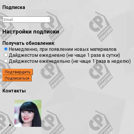
Подписка
Настройки подписки
Получать обновления:
Немедленно, при появлении новых материалов
Дайджестом ежедневно (не чаще 1 раза в сутки)
Дайджестом еженедельно (не чаще 1 раза в неделю)
Подтвердить
Контакты