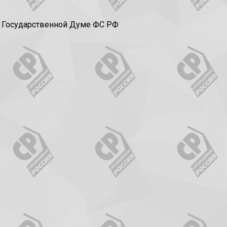
в Государственной Думе ФС РФ