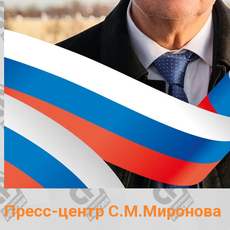
Пресс-центр С.М.Миронова