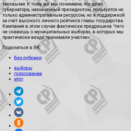
таковыми. К тому же мы понимаем, что врио
губернатора, назначенный президентом, пользуется не
только административным ресурсом, но и поддержкой
за счет высокого личного рейтинга главы государства.
Кампания в этом случае фактически предрешена. Чего
не скажешь о муниципальных выборах, в которых мы
практически везде принимали участие».
Поделиться в ВК
Без рубрики
выборы
голосование
итог