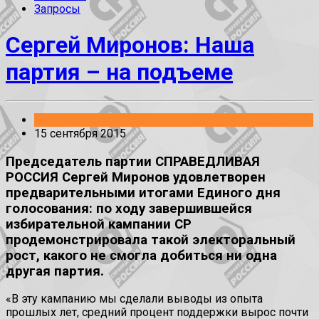
Запросы
Сергей Миронов: Наша
партия – на подъеме
Без рубрики
15 сентября 2015
Председатель партии СПРАВЕДЛИВАЯ
РОССИЯ Сергей Миронов удовлетворен
предварительными итогами Единого дня
голосования: по ходу завершившейся
избирательной кампании СР
продемонстрировала такой электоральный
рост, какого не смогла добиться ни одна
другая партия.
«В эту кампанию мы сделали выводы из опыта
прошлых лет, средний процент поддержки вырос почти