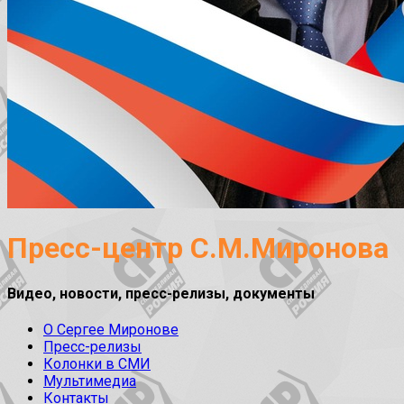
Пресс-центр С.М.Миронова
Видео, новости, пресс-релизы, документы
О Сергее Миронове
Пресс-релизы
Колонки в СМИ
Мультимедиа
Контакты