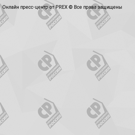
Онлайн пресс-центр от PREX © Все права защищены