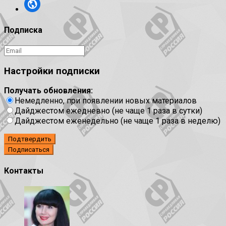
Подписка
Настройки подписки
Получать обновления:
Немедленно, при появлении новых материалов
Дайджестом ежедневно (не чаще 1 раза в сутки)
Дайджестом еженедельно (не чаще 1 раза в неделю)
Подтвердить
Контакты