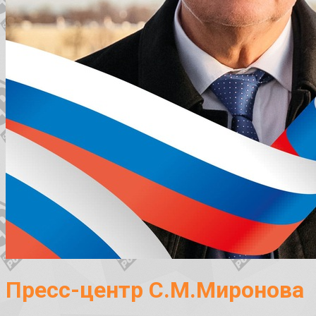
Пресс-центр С.М.Миронова