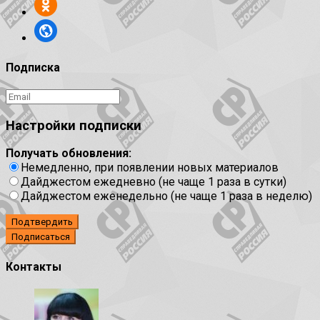
Подписка
Настройки подписки
Получать обновления:
Немедленно, при появлении новых материалов
Дайджестом ежедневно (не чаще 1 раза в сутки)
Дайджестом еженедельно (не чаще 1 раза в неделю)
Подтвердить
Контакты