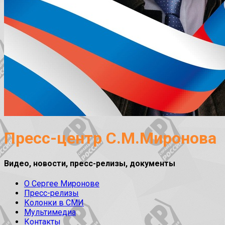
Пресс-центр С.М.Миронова
Видео, новости, пресс-релизы, документы
О Сергее Миронове
Пресс-релизы
Колонки в СМИ
Мультимедиа
Контакты