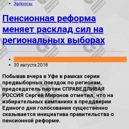
Запросы
Пенсионная реформа
меняет расклад сил на
региональных выборах
Выборы
30 августа 2018
Побывав вчера в Уфе в рамках серии
предвыборных поездок по регионам,
председатель партии СПРАВЕДЛИВАЯ
РОССИЯ Сергей Миронов отметил, что на
избирательных кампаниях в преддверии
Единого дня голосования существенно
сказывается инициатива правительства о
пенсионной реформе.