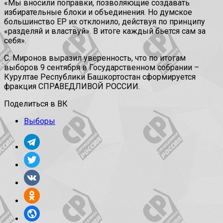
«Мы вносили поправки, позволяющие создавать
избирательные блоки и объединения. Но думское
большинство ЕР их отклонило, действуя по принципу
«разделяй и властвуй». В итоге каждый бьется сам за
себя».
С. Миронов выразил уверенность, что по итогам
выборов 9 сентября в Государственном собрании –
Курултае Республики Башкортостан сформируется
фракция СПРАВЕДЛИВОЙ РОССИИ.
Поделиться в ВК
Выборы