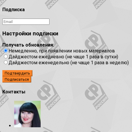
Подписка
Настройки подписки
Получать обновления:
Немедленно, при появлении новых материалов
Дайджестом ежедневно (не чаще 1 раза в сутки)
Дайджестом еженедельно (не чаще 1 раза в неделю)
Подтвердить
Контакты