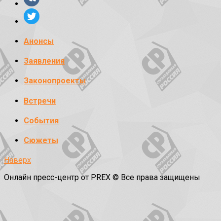
Анонсы
Заявления
Законопроекты
Встречи
События
Сюжеты
Наверх
Онлайн пресс-центр от PREX © Все права защищены