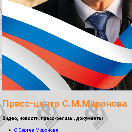
Пресс-центр С.М.Миронова
Видео, новости, пресс-релизы, документы
О Сергее Миронове