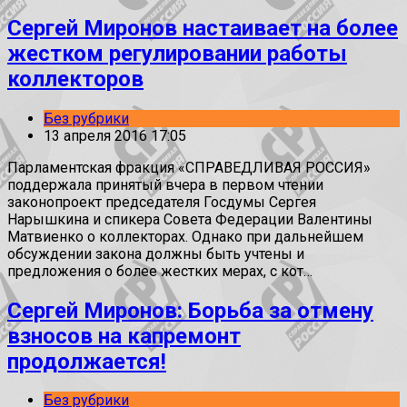
Сергей Миронов настаивает на более
жестком регулировании работы
коллекторов
Без рубрики
13 апреля 2016 17:05
Парламентская фракция «СПРАВЕДЛИВАЯ РОССИЯ»
поддержала принятый вчера в первом чтении
законопроект председателя Госдумы Сергея
Нарышкина и спикера Совета Федерации Валентины
Матвиенко о коллекторах. Однако при дальнейшем
обсуждении закона должны быть учтены и
предложения о более жестких мерах, с кот…
Сергей Миронов: Борьба за отмену
взносов на капремонт
продолжается!
Без рубрики