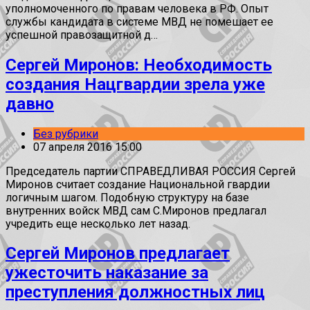
уполномоченного по правам человека в РФ. Опыт
службы кандидата в системе МВД не помешает ее
успешной правозащитной д…
Сергей Миронов: Необходимость
создания Нацгвардии зрела уже
давно
Без рубрики
07 апреля 2016 15:00
Председатель партии СПРАВЕДЛИВАЯ РОССИЯ Сергей
Миронов считает создание Национальной гвардии
логичным шагом. Подобную структуру на базе
внутренних войск МВД сам С.Миронов предлагал
учредить еще несколько лет назад.
Сергей Миронов предлагает
ужесточить наказание за
преступления должностных лиц