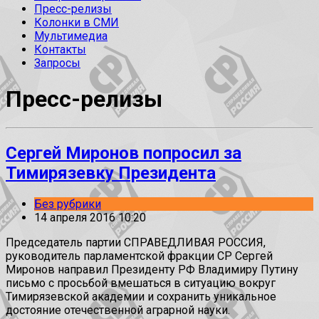
Пресс-релизы
Колонки в СМИ
Мультимедиа
Контакты
Запросы
Пресс-релизы
Сергей Миронов попросил за
Тимирязевку Президента
Без рубрики
14 апреля 2016 10:20
Председатель партии СПРАВЕДЛИВАЯ РОССИЯ,
руководитель парламентской фракции СР Сергей
Миронов направил Президенту РФ Владимиру Путину
письмо с просьбой вмешаться в ситуацию вокруг
Тимирязевской академии и сохранить уникальное
достояние отечественной аграрной науки.