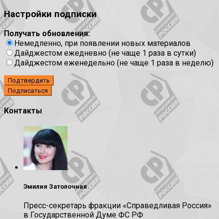
Настройки подписки
Получать обновления:
Немедленно, при появлении новых материалов
Дайджестом ежедневно (не чаще 1 раза в сутки)
Дайджестом еженедельно (не чаще 1 раза в неделю)
Подтвердить
Контакты
Эмилия Затолочная
Пресс-секретарь фракции «Справедливая Россия»
в Государственной Думе ФС РФ