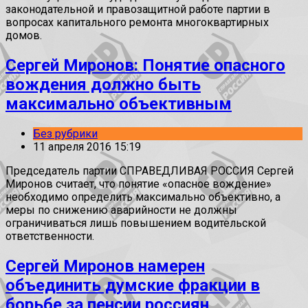
законодательной и правозащитной работе партии в
вопросах капитального ремонта многоквартирных
домов.
Сергей Миронов: Понятие опасного
вождения должно быть
максимально объективным
Без рубрики
11 апреля 2016 15:19
Председатель партии СПРАВЕДЛИВАЯ РОССИЯ Сергей
Миронов считает, что понятие «опасное вождение»
необходимо определить максимально объективно, а
меры по снижению аварийности не должны
ограничиваться лишь повышением водительской
ответственности.
Сергей Миронов намерен
объединить думские фракции в
борьбе за пенсии россиян