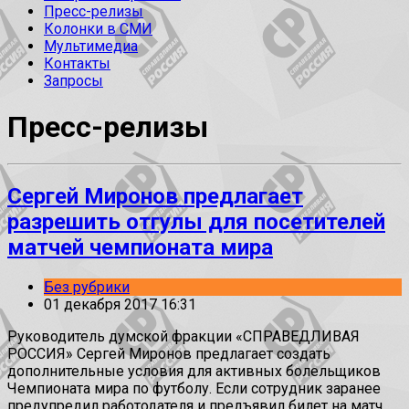
Пресс-релизы
Колонки в СМИ
Мультимедиа
Контакты
Запросы
Пресс-релизы
Сергей Миронов предлагает
разрешить отгулы для посетителей
матчей чемпионата мира
Без рубрики
01 декабря 2017 16:31
Руководитель думской фракции «СПРАВЕДЛИВАЯ
РОССИЯ» Сергей Миронов предлагает создать
дополнительные условия для активных болельщиков
Чемпионата мира по футболу. Если сотрудник заранее
предупредил работодателя и предъявил билет на матч,