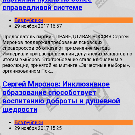
справедливой системе
Без рубрики
29 ноября 2017 16:57
Председатель партии СПРАВЕДЛИВАЯ РОССИЯ Сергей
Миронов поддержал требования псковских
справороссов об отказе от применения метода
Империали при распределении депутатских мандатов по
итогам выборов. Это требование стало ключевым в
резолюции, принятой на митинге «За честные выборы»,
организованном Пск…
Сергей Миронов: Инклюзивное
образование способствует
воспитанию доброты и душевной
щедрости
Без рубрики
29 ноября 2017 15:25