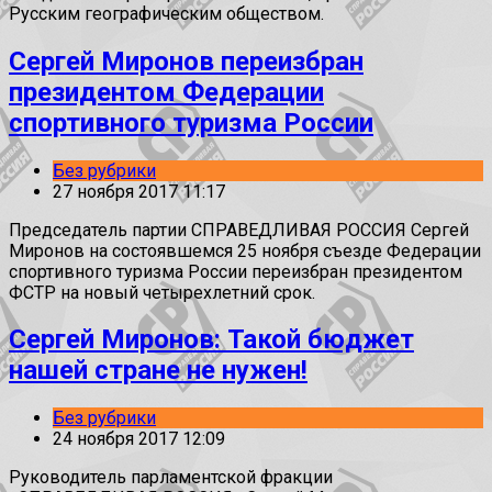
Русским географическим обществом.
Сергей Миронов переизбран
президентом Федерации
спортивного туризма России
Без рубрики
27 ноября 2017 11:17
Председатель партии СПРАВЕДЛИВАЯ РОССИЯ Сергей
Миронов на состоявшемся 25 ноября съезде Федерации
спортивного туризма России переизбран президентом
ФСТР на новый четырехлетний срок.
Сергей Миронов: Такой бюджет
нашей стране не нужен!
Без рубрики
24 ноября 2017 12:09
Руководитель парламентской фракции