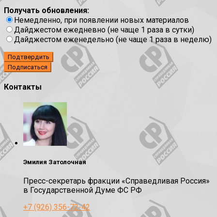
Получать обновления:
Немедленно, при появлении новых материалов
Дайджестом ежедневно (не чаще 1 раза в сутки)
Дайджестом еженедельно (не чаще 1 раза в неделю)
Подтвердить
Контакты
Эмилия Затолочная
Пресс-секретарь фракции «Справедливая Россия»
в Государственной Думе ФС РФ
+7 (926) 356-72-42