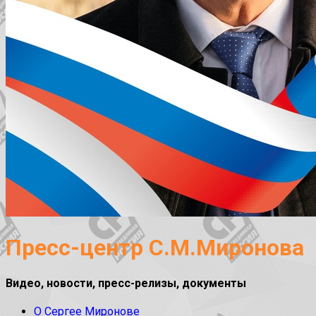
Пресс-центр С.М.Миронова
Видео, новости, пресс-релизы, документы
О Сергее Миронове