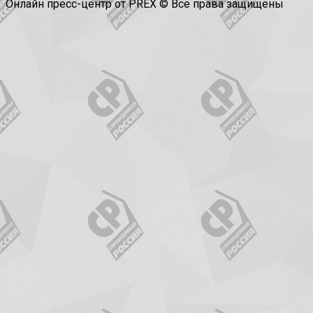
Онлайн пресс-центр от PREX © Все права защищены