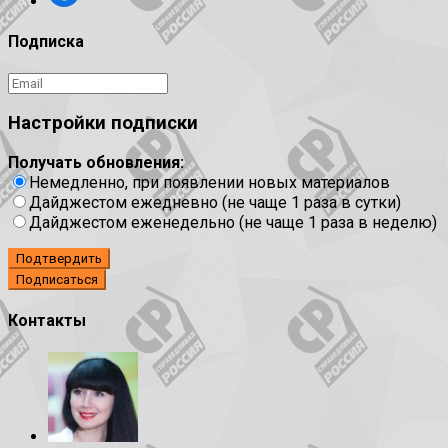
Подписка
Настройки подписки
Получать обновления:
Немедленно, при появлении новых материалов
Дайджестом ежедневно (не чаще 1 раза в сутки)
Дайджестом еженедельно (не чаще 1 раза в неделю)
Подтвердить
Контакты