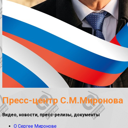
Пресс-центр С.М.Миронова
Видео, новости, пресс-релизы, документы
О Сергее Миронове