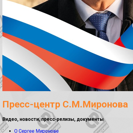
Пресс-центр С.М.Миронова
Видео, новости, пресс-релизы, документы
О Сергее Миронове