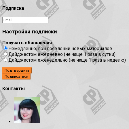
Подписка
Настройки подписки
Получать обновления:
Немедленно, при появлении новых материалов
Дайджестом ежедневно (не чаще 1 раза в сутки)
Дайджестом еженедельно (не чаще 1 раза в неделю)
Подтвердить
Контакты