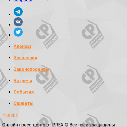
Анонсы
Заявления
Законопроекты
Встречи
События
Сюжеты
Наверх
Онлайн пресс-центр от PREX © Все права защищены