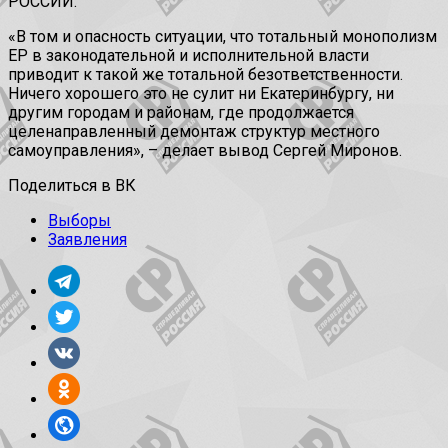
РОССИИ.
«В том и опасность ситуации, что тотальный монополизм
ЕР в законодательной и исполнительной власти
приводит к такой же тотальной безответственности.
Ничего хорошего это не сулит ни Екатеринбургу, ни
другим городам и районам, где продолжается
целенаправленный демонтаж структур местного
самоуправления», – делает вывод Сергей Миронов.
Поделиться в ВК
Выборы
Заявления