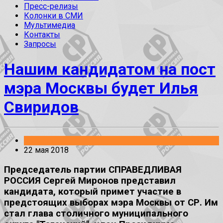
Пресс-релизы
Колонки в СМИ
Мультимедиа
Контакты
Запросы
Нашим кандидатом на пост
мэра Москвы будет Илья
Свиридов
Выборы
22 мая 2018
Председатель партии СПРАВЕДЛИВАЯ
РОССИЯ Сергей Миронов представил
кандидата, который примет участие в
предстоящих выборах мэра Москвы от СР. Им
стал глава столичного муниципального