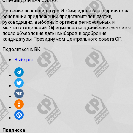
СПРАВЕДЛИВАЯ СИЛА».
Решение по кандидатуре И. Свиридова было принято на
основании предложений представителей партии,
руководящих, выборных органов региональных и
местных отделений. Официально выдвижение состоится
после объявления даты выборов и одобрения
кандидатуры Президиумом Центрального совета СР.
Поделиться в ВК
Выборы
Подписка