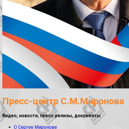
Пресс-центр С.М.Миронова
Видео, новости, пресс-релизы, документы
О Сергее Миронове