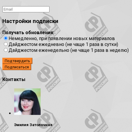
Настройки подписки
Получать обновления:
Немедленно, при появлении новых материалов
Дайджестом ежедневно (не чаще 1 раза в сутки)
Дайджестом еженедельно (не чаще 1 раза в неделю)
Подтвердить
Контакты
Эмилия Затолочная