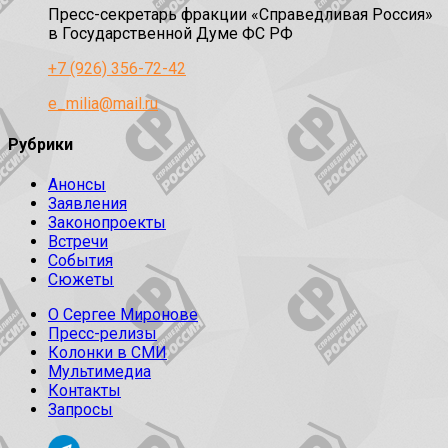
Пресс-секретарь фракции «Справедливая Россия»
в Государственной Думе ФС РФ
+7 (926) 356-72-42
e_milia@mail.ru
Рубрики
Анонсы
Заявления
Законопроекты
Встречи
События
Сюжеты
О Сергее Миронове
Пресс-релизы
Колонки в СМИ
Мультимедиа
Контакты
Запросы