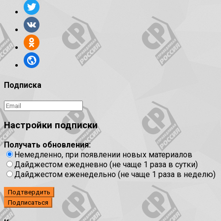
Подписка
Настройки подписки
Получать обновления:
Немедленно, при появлении новых материалов
Дайджестом ежедневно (не чаще 1 раза в сутки)
Дайджестом еженедельно (не чаще 1 раза в неделю)
Подтвердить