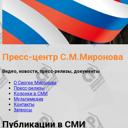
Пресс-центр С.М.Миронова
Видео, новости, пресс-релизы, документы
О Сергее Миронове
Пресс-релизы
Колонки в СМИ
Мультимедиа
Контакты
Запросы
Публикации в СМИ