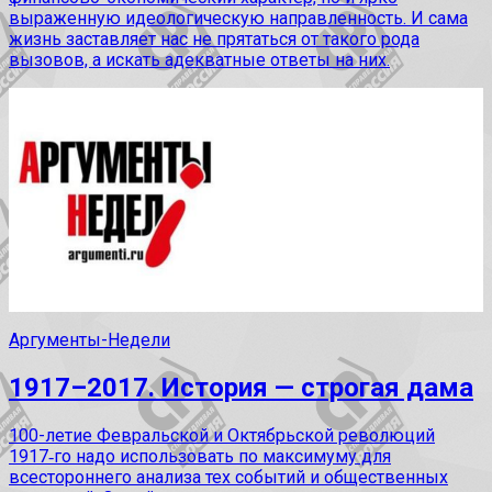
выраженную идеологическую направленность. И сама
жизнь заставляет нас не прятаться от такого рода
вызовов, а искать адекватные ответы на них.
Аргументы-Недели
1917–2017. История — строгая дама
100-летие Февральской и Октябрьской революций
1917‑го надо использовать по максимуму для
всестороннего анализа тех событий и общественных