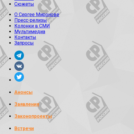
Сюжеты
О Сергее Миронове
Пресс-релизы
Колонки в СМИ
Мультимедиа
Контакты
Запросы
Анонсы
Заявления
Законопроекты
Встречи