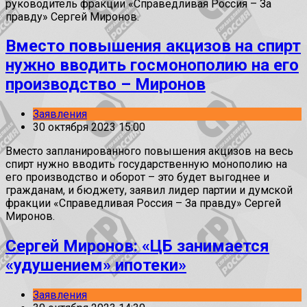
руководитель фракции «Справедливая Россия – За
правду» Сергей Миронов.
Вместо повышения акцизов на спирт
нужно вводить госмонополию на его
производство – Миронов
Заявления
30 октября 2023 15:00
Вместо запланированного повышения акцизов на весь
спирт нужно вводить государственную монополию на
его производство и оборот – это будет выгоднее и
гражданам, и бюджету, заявил лидер партии и думской
фракции «Справедливая Россия – За правду» Сергей
Миронов.
Сергей Миронов: «ЦБ занимается
«удушением» ипотеки»
Заявления