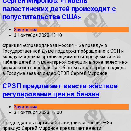
Сергей Миронов: «Гибель
палестинских детей происходит с
попустительства США»
Заявления
31 октября 2023 13:10
Фракция «Справедливая Россия – За правду» в
Государственной Думе поддержит обращение к ООН и
международным организациям по вопросу массовой
гибели детей и гуманитарной ситуации в зоне палестино-
израильского конфликта. Об этом в ходе пресс-подхода
в Госдуме заявил лидер СРЗП Сергей Миронов.
СРЗП предлагает ввести жёсткое
регулирование цен на бензин
Заявления
31 октября 2023 13:00
Председатель партии «Справедливая Россия – За
правду» Сергей Миронов предлагает ввести