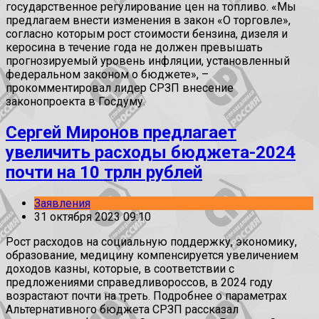
государственное регулирование цен на топливо. «Мы
предлагаем внести изменения в закон «О торговле»,
согласно которым рост стоимости бензина, дизеля и
керосина в течение года не должен превышать
прогнозируемый уровень инфляции, установленный
федеральном законом о бюджете», –
прокомментировал лидер СРЗП внесение
законопроекта в Госдуму.
Сергей Миронов предлагает
увеличить расходы бюджета-2024
почти на 10 трлн рублей
Заявления
31 октября 2023 09:10
Рост расходов на социальную поддержку, экономику,
образование, медицину компенсируется увеличением
доходов казны, которые, в соответствии с
предложениями справедливороссов, в 2024 году
возрастают почти на треть. Подробнее о параметрах
Альтернативного бюджета СРЗП рассказал