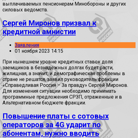
выплачиваемых пенсионерам Минобороны и других
силовых ведомств.
Сергей Миронов призвал к
кредитной амнистии
Заявления
01 ноября 2023 14:15
При нынешнем уровне кредитных ставок доля
заемщиков в безнадежных долгах будет расти,
жилищная, а значит, и демографическая проблемы в
стране не решатся, заявил руководитель фракции
«Справедливая Россия – За правду» Сергей Миронов.
Для изменения ситуации необходимо принимать
программные предложения СРЗП, отраженные и в
Альтернативном бюджете фракции.
Повышение платы с сотовых
операторов за 4G ударит по
абонентам, нужно вводить