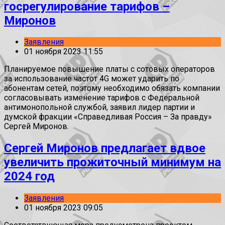
госрегулирование тарифов –
Миронов
Заявления
01 ноября 2023 11:55
Планируемое повышение платы с сотовых операторов
за использование частот 4G может ударить по
абонентам сетей, поэтому необходимо обязать компании
согласовывать изменение тарифов с Федеральной
антимонопольной службой, заявил лидер партии и
думской фракции «Справедливая Россия – За правду»
Сергей Миронов.
Сергей Миронов предлагает вдвое
увеличить прожиточный минимум на
2024 год
Заявления
01 ноября 2023 09:05