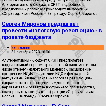
Соответствующая мера предусмотрена проектом
Альтернативного бюджета СРЗП, подробнее о
предложении рассказал руководитель фракции
«Справедливая Россия – За правду» Сергей Миронов.
Сергей Миронов предлагает
провести «налоговую революцию» в
проекте бюджета
Заявления
31 октября 2023 16:00
Альтернативный бюджет СРЗП предполагает
кардинальный пересмотр налоговой системы, в том
числе отмену «налогового маневра», расширение
прогрессии НДФЛ, снижение НДС и фискальной
нагрузки на бизнес. Такая «налоговая революция»
направлена на сокращение имущественного
неравенства и развитие внутреннего производства,
подчеркнул руководитель фракции «Справедливая
Россия – За правду» Сергей Миронов.