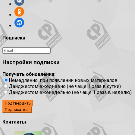
Подписка
Настройки подписки
Получать обновления:
Немедленно, при появлении новых материалов
Дайджестом ежедневно (не чаще 1 раза в сутки)
Дайджестом еженедельно (не чаще 1 раза в неделю)
Подтвердить
Контакты