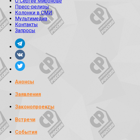
О Сергее Миронове
Пресс-релизы
Колонки в СМИ
Мультимедиа
Контакты
Запросы
Анонсы
Заявления
Законопроекты
Встречи
События