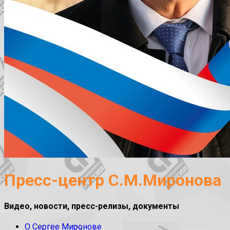
Пресс-центр С.М.Миронова
Видео, новости, пресс-релизы, документы
О Сергее Миронове