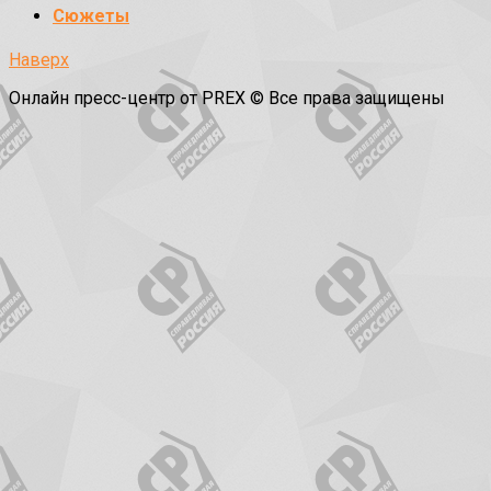
Сюжеты
Наверх
Онлайн пресс-центр от PREX © Все права защищены