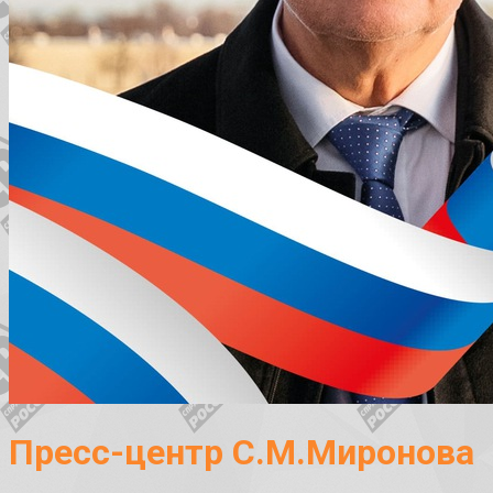
Пресс-центр С.М.Миронова