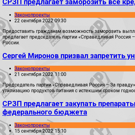
СРЗП предлагает заморозить все кр
Законопроекты
22 сентября 2022 09:30
Предоставить гражданам возможность заморозить выпл
предлагает председатель партии «Справедливая Россия –
России.
Сергей Миронов призвал запретить у
Законопроекты
21 сентября 2022 11:00
Председатель партии «Справедливая Россия – За правду
утилизацию продуктов питания с истекшим сроком годнос
СРЗП предлагает закупать препараты
федерального бюджета
Законопроекты
15 сентября 2022 15:10