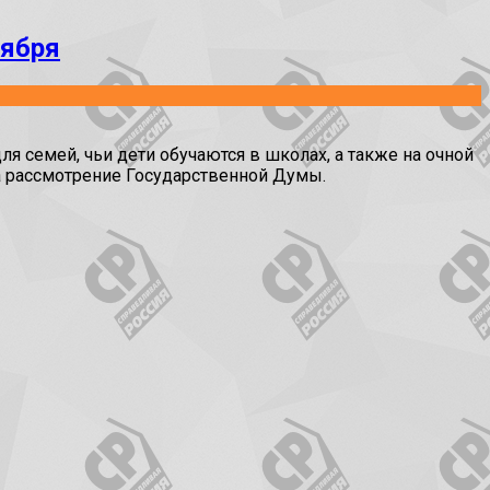
тября
 семей, чьи дети обучаются в школах, а также на очной
а рассмотрение Государственной Думы.