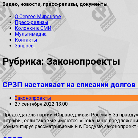
Видео, новости, пресс-релизы, документы
О Сергее Миронове
Пресс-релизы
Колонки в СМИ
Мультимедиа
Контакты
Запросы
Рубрика: Законопроекты
СРЗП настаивает на списании долгов
Законопроекты
27 сентября 2022 13:00
Председатель партии «Справедливая Россия – За правду
штрафы, если таковые имеются. «Пока наше предложение
комментируя рассматриваемый в Госдуме законопроект о