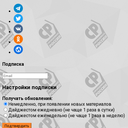
Подписка
Настройки подписки
Получать обновления:
Немедленно, при появлении новых материалов
Дайджестом ежедневно (не чаще 1 раза в сутки)
Дайджестом еженедельно (не чаще 1 раза в неделю)
Подтвердить