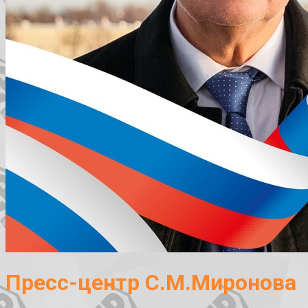
Пресс-центр С.М.Миронова