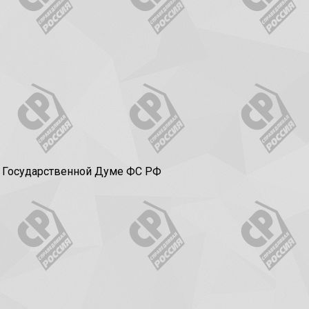
в Государственной Думе ФС РФ