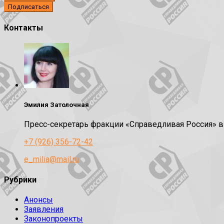
Контакты
Эмилия Затолочная
Пресс-секретарь фракции «Справедливая Россия» 
+7 (926) 356-72-42
e_milia@mail.ru
Рубрики
Анонсы
Заявления
Законопроекты