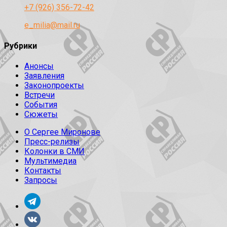
+7 (926) 356-72-42
e_milia@mail.ru
Рубрики
Анонсы
Заявления
Законопроекты
Встречи
События
Сюжеты
О Сергее Миронове
Пресс-релизы
Колонки в СМИ
Мультимедиа
Контакты
Запросы