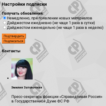
Настройки подписки
Получать обновления:
Немедленно, при появлении новых материалов
Дайджестом ежедневно (не чаще 1 раза в сутки)
Дайджестом еженедельно (не чаще 1 раза в неделю)
Подтвердить
Контакты
Эмилия Затолочная
Пресс-секретарь фракции «Справедливая Россия»
в Государственной Думе ФС РФ