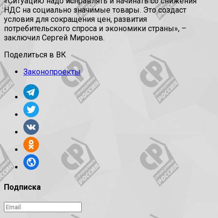
«Ситуацию надо исправлять и начинать со снижения
НДС на социально значимые товары. Это создаст
условия для сокращения цен, развития
потребительского спроса и экономики страны», –
заключил Сергей Миронов.
Поделиться в ВК
Законопроекты
Подписка