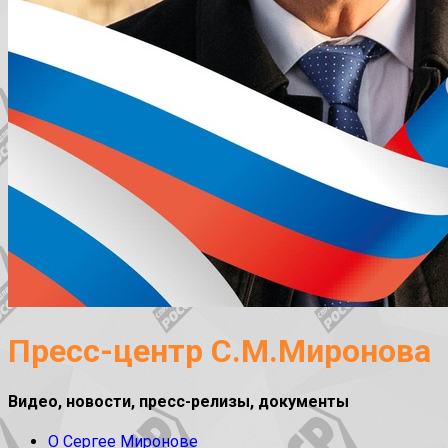
Пресс-центр С.М.Миронова
Видео, новости, пресс-релизы, документы
О Сергее Миронове