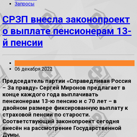
Запросы
СРЗП внесла законопроект
о выплате пенсионерам 13-
й пенсии
Законопроекты
06 декабря 2022
Председатель партии «Справедливая Россия
– За правду» Сергей Миронов предлагает в
конце каждого года выплачивать
пенсионерам 13-ю пенсию и с 70 лет – в
двойном размере фиксированную выплату к
страховой пенсии по старости.
Соответствующий законопроект сегодня
внесён на рассмотрение Государственной
Думы.