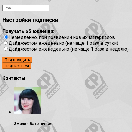
Настройки подписки
Получать обновления:
Немедленно, при появлении новых материалов
Дайджестом ежедневно (не чаще 1 раза в сутки)
Дайджестом еженедельно (не чаще 1 раза в неделю)
Подтвердить
Контакты
Эмилия Затолочная