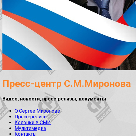
Пресс-центр С.М.Миронова
Видео, новости, пресс-релизы, документы
О Сергее Миронове
Пресс-релизы
Колонки в СМИ
Мультимедиа
Контакты