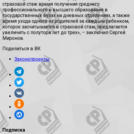
страховой стаж время получения среднего
профессионального и высшего образования в
государственных вузах на дневных отделениях, а также
время ухода одного из родителей за каждым ребенком,
которое засчитывается в страховой стаж, предлагается
увеличить с полутора лет до трех», – заключил Сергей
Миронов.
Поделиться в ВК
Законопроекты
Подписка