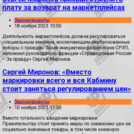
плату за возврат на маркетплейсах
Законопроекты
18 ноября 2023 10:00
Деятельность маркетплейсов должна регулироваться
специальным законом, исключающим необоснованные
поборы с граждан. Такая инициатива разработана СРЗП,
напомнил руководитель фракции «Справедливая Россия
– За правду» Сергей Миронов.
Сергей Миронов: «Вместо
маркировки всего и вся Кабмину
стоит заняться регулированием цен»
Законопроекты
10 ноября 2023 11:50
Вместо тотального введения маркировки
Правительству стоит принять меры по снижению цен на
социально значимые товары, в том числе книжную