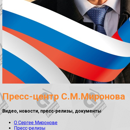
Пресс-центр С.М.Миронова
Видео, новости, пресс-релизы, документы
О Сергее Миронове
Пресс-релизы