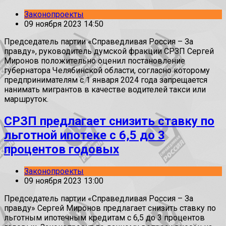
Законопроекты
09 ноября 2023 14:50
Председатель партии «Справедливая Россия – За
правду», руководитель думской фракции СРЗП Сергей
Миронов положительно оценил постановление
губернатора Челябинской области, согласно которому
предпринимателям с 1 января 2024 года запрещается
нанимать мигрантов в качестве водителей такси или
маршруток.
СРЗП предлагает снизить ставку по
льготной ипотеке с 6,5 до 3
процентов годовых
Законопроекты
09 ноября 2023 13:00
Председатель партии «Справедливая Россия – За
правду» Сергей Миронов предлагает снизить ставку по
льготным ипотечным кредитам с 6,5 до 3 процентов