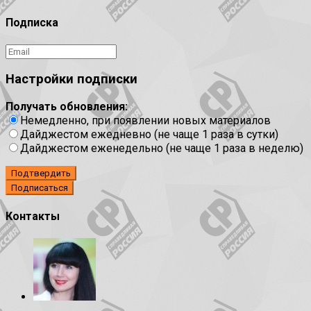
Подписка
Настройки подписки
Получать обновления:
Немедленно, при появлении новых материалов
Дайджестом ежедневно (не чаще 1 раза в сутки)
Дайджестом еженедельно (не чаще 1 раза в неделю)
Подтвердить
Контакты