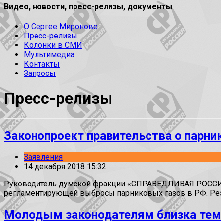
Видео, новости, пресс-релизы, документы
О Сергее Миронове
Пресс-релизы
Колонки в СМИ
Мультимедиа
Контакты
Запросы
Пресс-релизы
Законопроект правительства о парни
Заявления
14 декабря 2018 15:32
Руководитель думской фракции «СПРАВЕДЛИВАЯ РОССИЯ»
регламентирующей выбросы парниковых газов в РФ. Рез
Молодым законодателям близка тем