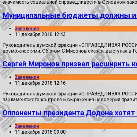
значимость социальной справедливости в Основном зако
Муниципальные бюджеты должны им
Заявления
11 декабря 2018 12:43
Руководитель думской фракции «СПРАВЕДЛИВАЯ РОССИЯ»
возможностями. Об этом С.Миронов сказал, выступая в Г
Сергей Миронов призвал расширить 
Заявления
11 декабря 2018 12:16
Руководитель думской фракции «СПРАВЕДЛИВАЯ РОССИЯ»
парламентского контроля и выражения недоверия правит
Оппоненты президента Додона хотят 
Заявления
11 декабря 2018 09:00