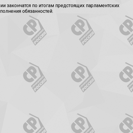
и закончатся по итогам предстоящих парламентских
полнения обязанностей.