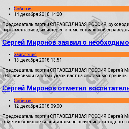
События
14 декабря 2018 14:00
Председатель партии СПРАВЕДЛИВАЯ РОССИЯ, руководит
парламентариев, их интерес к теме социальной справедл
Сергей Миронов заявил о необходим
Заявления
13 декабря 2018 13:51
Председатель партии СПРАВЕДЛИВАЯ РОССИЯ Сергей Миро
«Независимой газеты» указывает на системные причины 
Сергей Миронов отметил воспитатель
События
12 декабря 2018 09:00
Председатель партии СПРАВЕДЛИВАЯ РОССИЯ Сергей Миро
отметил большое воспитательное значение ежегодного т