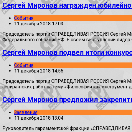
Сергей Миронов награжден юбилейно
События
11 декабря 2018 17:03
Председатель партии СПРАВЕДЛИВАЯ РОССИЯ Сергей Миро
Федерального собрания РФ. В своем выступлении лидер С
Сергей Миронов подвел итоги конкурс
События
11 декабря 2018 14:56
Председатель партии СПРАВЕДЛИВАЯ РОССИЯ Сергей Миро
аспирантских работ на тему «Философия как инструмент д
Сергей Миронов предложил закрепить
Заявления
11 декабря 2018 13:04
Руководитель парламентской фракции «СПРАВЕДЛИВАЯ РОС