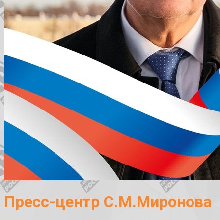
Пресс-центр С.М.Миронова