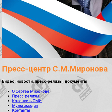
Пресс-центр С.М.Миронова
Видео, новости, пресс-релизы, документы
О Сергее Миронове
Пресс-релизы
Колонки в СМИ
Мультимедиа
Контакты