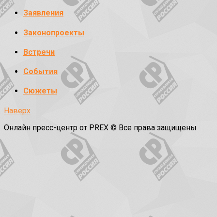
Заявления
Законопроекты
Встречи
События
Сюжеты
Наверх
Онлайн пресс-центр от PREX © Все права защищены