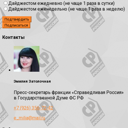
Дайджестом ежедневно (не чаще 1 раза в сутки)
Дайджестом еженедельно (не чаще 1 раза в неделю)
Подтвердить
Контакты
Эмилия Затолочная
Пресс-секретарь фракции «Справедливая Россия»
в Государственной Думе ФС РФ
+7 (926) 356-72-42
e_milia@mail.ru