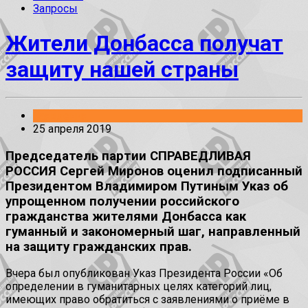
Запросы
Жители Донбасса получат
защиту нашей страны
Заявления
25 апреля 2019
Председатель партии СПРАВЕДЛИВАЯ
РОССИЯ Сергей Миронов оценил подписанный
Президентом Владимиром Путиным Указ об
упрощенном получении российского
гражданства жителями Донбасса как
гуманный и закономерный шаг, направленный
на защиту гражданских прав.
Вчера был опубликован Указ Президента России «Об
определении в гуманитарных целях категорий лиц,
имеющих право обратиться с заявлениями о приёме в