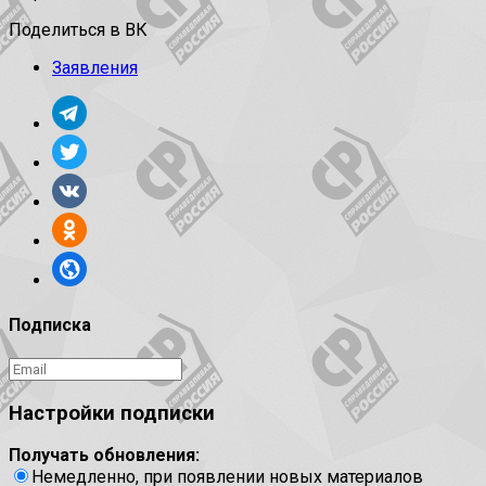
Поделиться в ВК
Заявления
Подписка
Настройки подписки
Получать обновления:
Немедленно, при появлении новых материалов