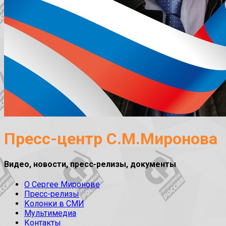
Пресс-центр С.М.Миронова
Видео, новости, пресс-релизы, документы
О Сергее Миронове
Пресс-релизы
Колонки в СМИ
Мультимедиа
Контакты