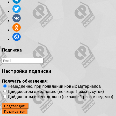
Подписка
Настройки подписки
Получать обновления:
Немедленно, при появлении новых материалов
Дайджестом ежедневно (не чаще 1 раза в сутки)
Дайджестом еженедельно (не чаще 1 раза в неделю)
Подтвердить