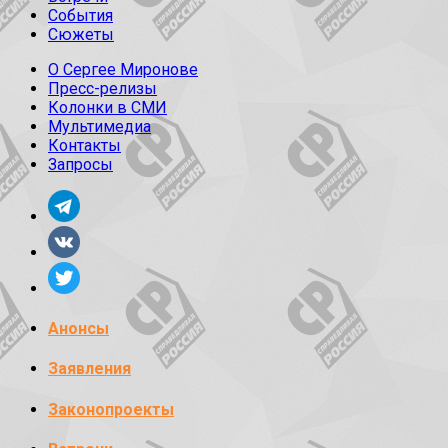
События
Сюжеты
О Сергее Миронове
Пресс-релизы
Колонки в СМИ
Мультимедиа
Контакты
Запросы
Анонсы
Заявления
Законопроекты