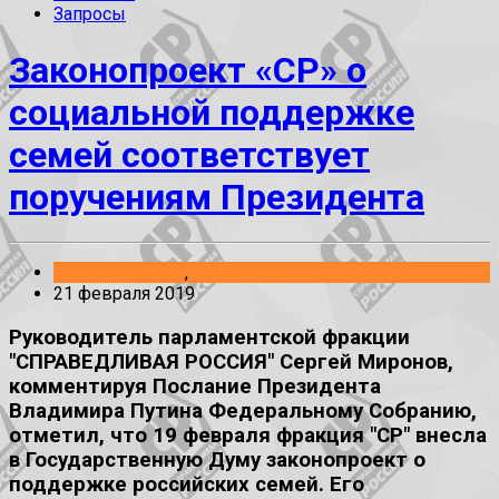
Запросы
Законопроект «СР» о
социальной поддержке
семей соответствует
поручениям Президента
Законопроекты
,
Заявления
21 февраля 2019
Руководитель парламентской фракции
"СПРАВЕДЛИВАЯ РОССИЯ" Сергей Миронов,
комментируя Послание Президента
Владимира Путина Федеральному Собранию,
отметил, что 19 февраля фракция "СР" внесла
в Государственную Думу законопроект о
поддержке российских семей. Его