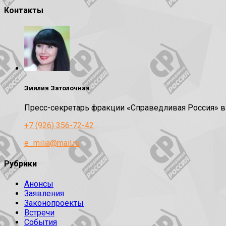
Контакты
Эмилия Затолочная
Пресс-секретарь фракции «Справедливая Россия» 
+7 (926) 356-72-42
e_milia@mail.ru
Рубрики
Анонсы
Заявления
Законопроекты
Встречи
События