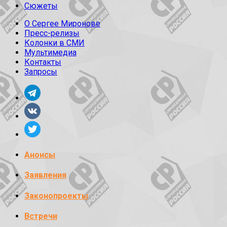
Сюжеты
О Сергее Миронове
Пресс-релизы
Колонки в СМИ
Мультимедиа
Контакты
Запросы
Анонсы
Заявления
Законопроекты
Встречи