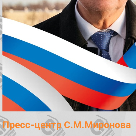
Пресс-центр С.М.Миронова