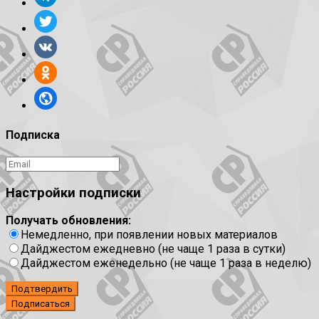
Подписка
Настройки подписки
Получать обновления:
Немедленно, при появлении новых материалов
Дайджестом ежедневно (не чаще 1 раза в сутки)
Дайджестом еженедельно (не чаще 1 раза в неделю)
Подтвердить