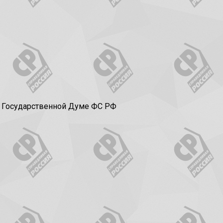
в Государственной Думе ФС РФ