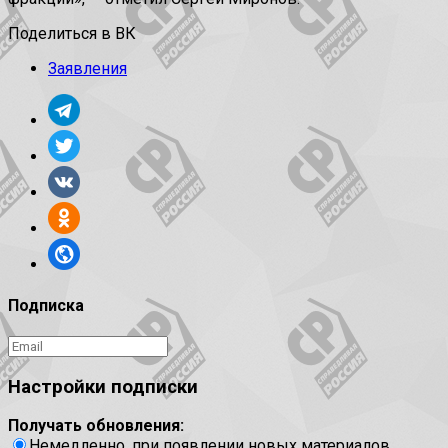
Поделиться в ВК
Заявления
Подписка
Настройки подписки
Получать обновления:
Немедленно, при появлении новых материалов