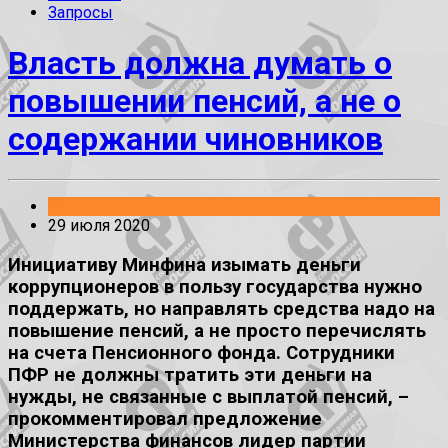
Запросы
Власть должна думать о
повышении пенсий, а не о
содержании чиновников
Заявления
29 июля 2020
Инициативу Минфина изымать деньги
коррупционеров в пользу государства нужно
поддержать, но направлять средства надо на
повышение пенсий, а не просто перечислять
на счета Пенсионного фонда. Сотрудники
ПФР не должны тратить эти деньги на
нужды, не связанные с выплатой пенсий, –
прокомментировал предложение
Министерства финансов лидер партии