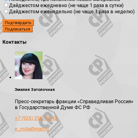
Дайджестом ежедневно (не чаще 1 раза в сутки)
Дайджестом еженедельно (не чаще 1 раза в неделю)
Подтвердить
Контакты
Эмилия Затолочная
Пресс-секретарь фракции «Справедливая Россия»
в Государственной Думе ФС РФ
+7 (926) 356-72-42
e_milia@mail.ru