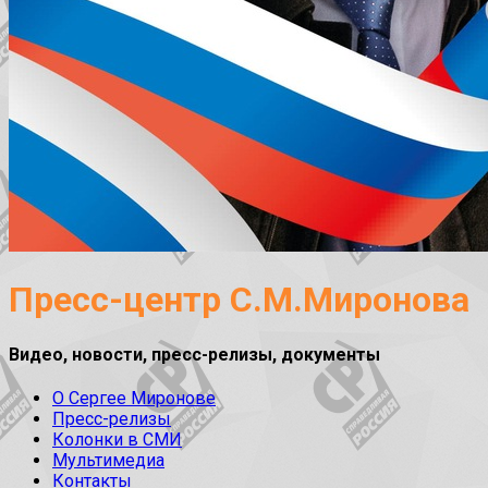
Пресс-центр С.М.Миронова
Видео, новости, пресс-релизы, документы
О Сергее Миронове
Пресс-релизы
Колонки в СМИ
Мультимедиа
Контакты