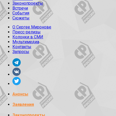
Законопроекты
Встречи
События
Сюжеты
О Сергее Миронове
Пресс-релизы
Колонки в СМИ
Мультимедиа
Контакты
Запросы
Анонсы
Заявления
Законопроекты