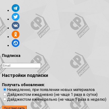
Подписка
Настройки подписки
Получать обновления:
Немедленно, при появлении новых материалов
Дайджестом ежедневно (не чаще 1 раза в сутки)
Дайджестом еженедельно (не чаще 1 раза в неделю)
Подтвердить