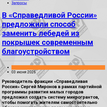
Запросы
В «Справедливой России»
предложили способ
заменить лебедей из
покрышек современным
благоустройством
Заявления
03 июня 2026
Руководитель фракции «Справедливая
Россия» Сергей Миронов в рамках партийной
программы развития малых городов
предложил создать систему микрогрантов,
чтобы помогать жителям самостоятельно