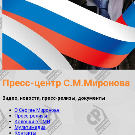
Пресс-центр С.М.Миронова
Видео, новости, пресс-релизы, документы
О Сергее Миронове
Пресс-релизы
Колонки в СМИ
Мультимедиа
Контакты