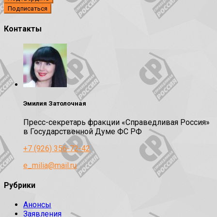
Контакты
Эмилия Затолочная
Пресс-секретарь фракции «Справедливая Россия»
в Государственной Думе ФС РФ
+7 (926) 356-72-42
e_milia@mail.ru
Рубрики
Анонсы
Заявления