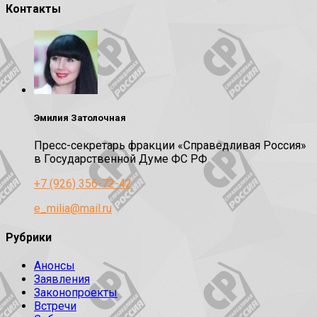
Контакты
Эмилия Затолочная
Пресс-секретарь фракции «Справедливая Россия»
в Государственной Думе ФС РФ
+7 (926) 356-72-42
e_milia@mail.ru
Рубрики
Анонсы
Заявления
Законопроекты
Встречи