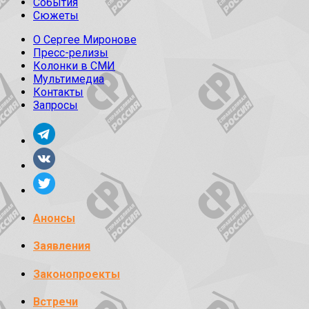
События
Сюжеты
О Сергее Миронове
Пресс-релизы
Колонки в СМИ
Мультимедиа
Контакты
Запросы
Анонсы
Заявления
Законопроекты
Встречи