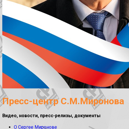
Пресс-центр С.М.Миронова
Видео, новости, пресс-релизы, документы
О Сергее Миронове