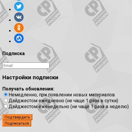
Подписка
Настройки подписки
Получать обновления:
Немедленно, при появлении новых материалов
Дайджестом ежедневно (не чаще 1 раза в сутки)
Дайджестом еженедельно (не чаще 1 раза в неделю)
Подтвердить