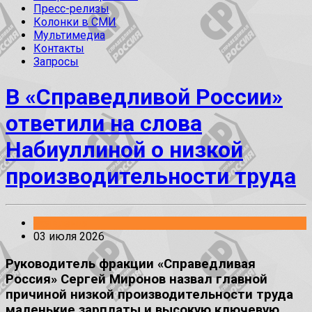
Пресс-релизы
Колонки в СМИ
Мультимедиа
Контакты
Запросы
В «Справедливой России»
ответили на слова
Набиуллиной о низкой
производительности труда
Заявления
03 июля 2026
Руководитель фракции «Справедливая
Россия» Сергей Миронов назвал главной
причиной низкой производительности труда
маленькие зарплаты и высокую ключевую