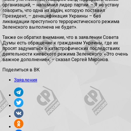
организаций, – напомнил лидер партии. – Я не устану
говорить, что одна из задач, которую поставил
Президент, – денацификация Украины – без
ликвидации преступного террористического режима
Зеленского выполнена не будет».
Также он обратил внимание, что в заявлении Совета
Думы есть обращение к гражданам Украины, где их
просят задуматься о катастрофических последствиях
деятельности киевского режима Зеленского. «Это очень
важное дополнение», – сказал Сергей Миронов.
Поделиться в ВК
Заявления