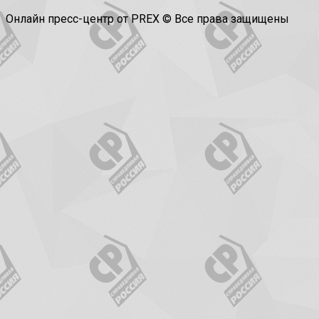
Онлайн пресс-центр от PREX © Все права защищены