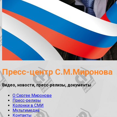
Пресс-центр С.М.Миронова
Видео, новости, пресс-релизы, документы
О Сергее Миронове
Пресс-релизы
Колонки в СМИ
Мультимедиа
Контакты