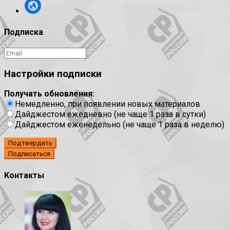
Подписка
Настройки подписки
Получать обновления:
Немедленно, при появлении новых материалов
Дайджестом ежедневно (не чаще 1 раза в сутки)
Дайджестом еженедельно (не чаще 1 раза в неделю)
Подтвердить
Контакты