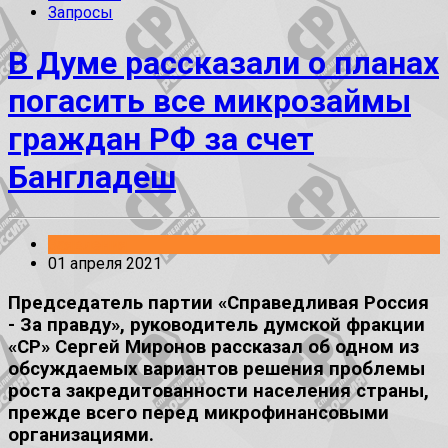
Запросы
В Думе рассказали о планах
погасить все микрозаймы
граждан РФ за счет
Бангладеш
Заявления
01 апреля 2021
Председатель партии «Справедливая Россия
- За правду», руководитель думской фракции
«СР» Сергей Миронов рассказал об одном из
обсуждаемых вариантов решения проблемы
роста закредитованности населения страны,
прежде всего перед микрофинансовыми
организациями.