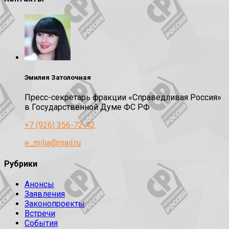
Эмилия Затолочная
Пресс-секретарь фракции «Справедливая Россия»
в Государственной Думе ФС РФ
+7 (926) 356-72-42
e_milia@mail.ru
Рубрики
Анонсы
Заявления
Законопроекты
Встречи
События