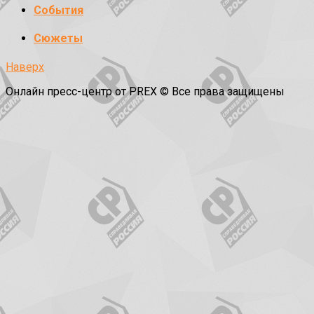
События
Сюжеты
Наверх
Онлайн пресс-центр от PREX © Все права защищены