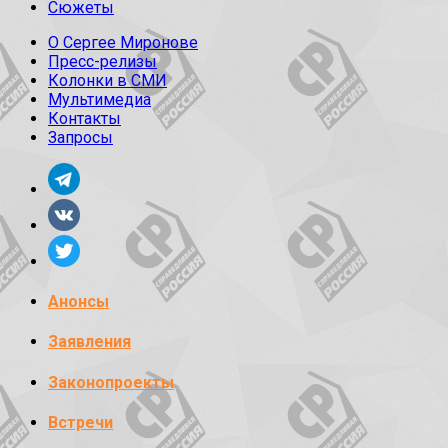
Сюжеты
О Сергее Миронове
Пресс-релизы
Колонки в СМИ
Мультимедиа
Контакты
Запросы
Анонсы
Заявления
Законопроекты
Встречи