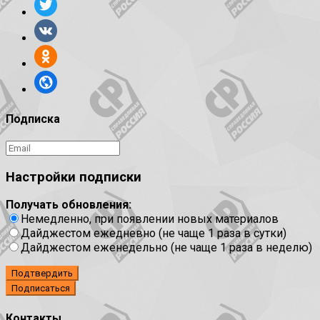
Подписка
Настройки подписки
Получать обновления:
Немедленно, при появлении новых материалов
Дайджестом ежедневно (не чаще 1 раза в сутки)
Дайджестом еженедельно (не чаще 1 раза в неделю)
Подтвердить
Контакты