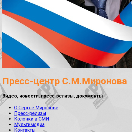
Пресс-центр С.М.Миронова
Видео, новости, пресс-релизы, документы
О Сергее Миронове
Пресс-релизы
Колонки в СМИ
Мультимедиа
Контакты