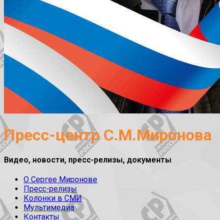
Пресс-центр С.М.Миронова
Видео, новости, пресс-релизы, документы
О Сергее Миронове
Пресс-релизы
Колонки в СМИ
Мультимедиа
Контакты