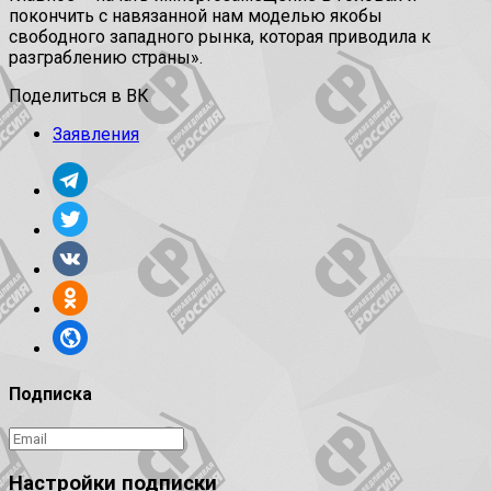
покончить с навязанной нам моделью якобы
свободного западного рынка, которая приводила к
разграблению страны».
Поделиться в ВК
Заявления
Подписка
Настройки подписки