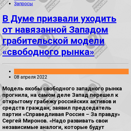
Запросы
В Думе призвали уходить
от навязанной Западом
грабительской модели
«свободного рынка»
Заявления
08 апреля 2022
Модель якобы свободного западного рынка
прогнила, на самом деле Запад перешел к
открытому грабежу российских активов и
средств граждан, заявил председатель
партии «Справедливая Россия – За правду»
Сергей Миронов. «Надо развивать свои
независимые аналоги, которые будут