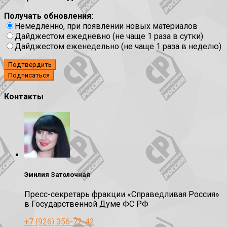
Получать обновления:
Немедленно, при появлении новых материалов
Дайджестом ежедневно (не чаще 1 раза в сутки)
Дайджестом еженедельно (не чаще 1 раза в неделю)
Подтвердить
Контакты
Эмилия Затолочная
Пресс-секретарь фракции «Справедливая Россия»
в Государственной Думе ФС РФ
+7 (926) 356-72-42