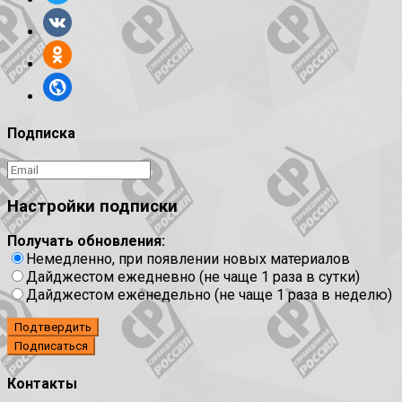
Подписка
Настройки подписки
Получать обновления:
Немедленно, при появлении новых материалов
Дайджестом ежедневно (не чаще 1 раза в сутки)
Дайджестом еженедельно (не чаще 1 раза в неделю)
Подтвердить
Контакты