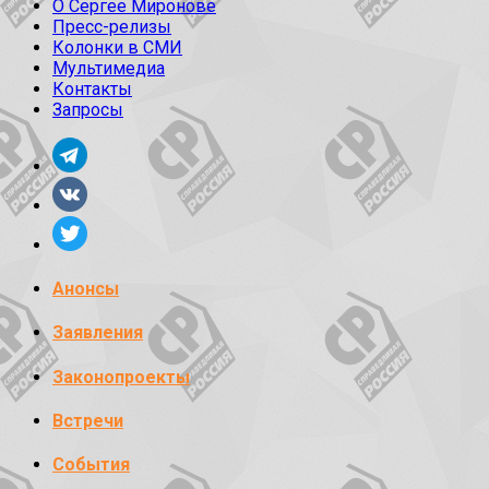
О Сергее Миронове
Пресс-релизы
Колонки в СМИ
Мультимедиа
Контакты
Запросы
Анонсы
Заявления
Законопроекты
Встречи
События