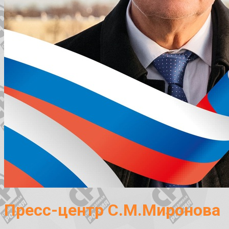
Пресс-центр С.М.Миронова