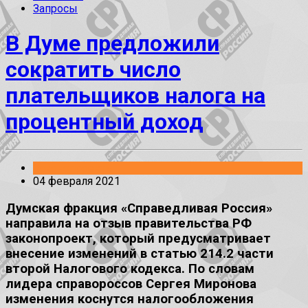
Запросы
В Думе предложили
сократить число
плательщиков налога на
процентный доход
Законопроекты
04 февраля 2021
Думская фракция «Справедливая Россия»
направила на отзыв правительства РФ
законопроект, который предусматривает
внесение изменений в статью 214.2 части
второй Налогового кодекса. По словам
лидера справороссов Сергея Миронова
изменения коснутся налогообложения