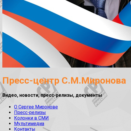
Пресс-центр С.М.Миронова
Видео, новости, пресс-релизы, документы
О Сергее Миронове
Пресс-релизы
Колонки в СМИ
Мультимедиа
Контакты