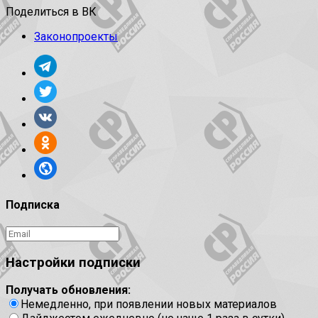
Поделиться в ВК
Законопроекты
Подписка
Настройки подписки
Получать обновления:
Немедленно, при появлении новых материалов