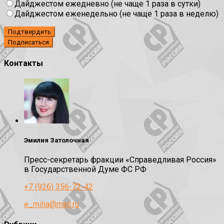
Дайджестом ежедневно (не чаще 1 раза в сутки)
Дайджестом еженедельно (не чаще 1 раза в неделю)
Подтвердить
Контакты
Эмилия Затолочная
Пресс-секретарь фракции «Справедливая Россия»
в Государственной Думе ФС РФ
+7 (926) 356-72-42
e_milia@mail.ru