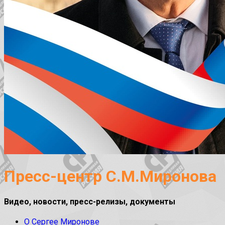
Пресс-центр С.М.Миронова
Видео, новости, пресс-релизы, документы
О Сергее Миронове