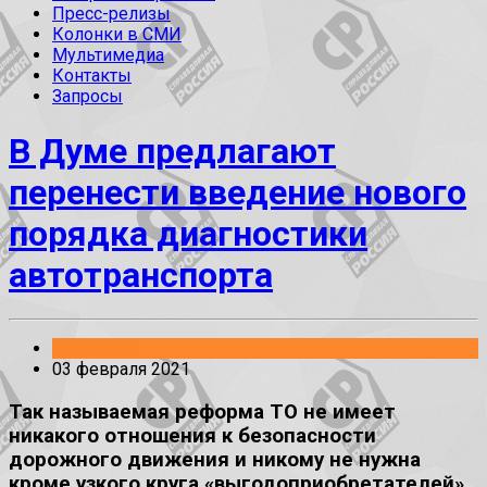
Пресс-релизы
Колонки в СМИ
Мультимедиа
Контакты
Запросы
В Думе предлагают
перенести введение нового
порядка диагностики
автотранспорта
Заявления
03 февраля 2021
Так называемая реформа ТО не имеет
никакого отношения к безопасности
дорожного движения и никому не нужна
кроме узкого круга «выгодоприобретателей»,