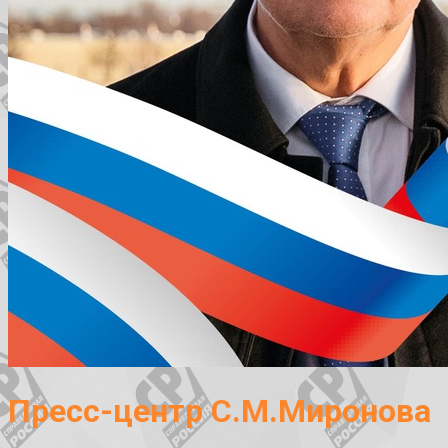
Пресс-центр С.М.Миронова