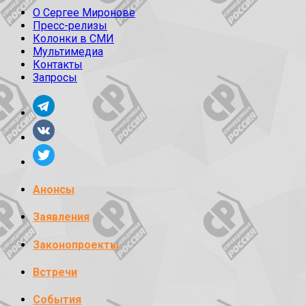
О Сергее Миронове
Пресс-релизы
Колонки в СМИ
Мультимедиа
Контакты
Запросы
Анонсы
Заявления
Законопроекты
Встречи
События