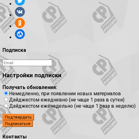
Подписка
Настройки подписки
Получать обновления:
Немедленно, при появлении новых материалов
Дайджестом ежедневно (не чаще 1 раза в сутки)
Дайджестом еженедельно (не чаще 1 раза в неделю)
Подтвердить
Контакты