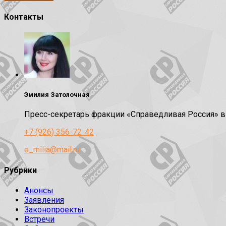
Контакты
Эмилия Затолочная
Пресс-секретарь фракции «Справедливая Россия» 
+7 (926) 356-72-42
e_milia@mail.ru
Рубрики
Анонсы
Заявления
Законопроекты
Встречи