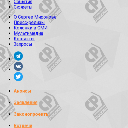
События
Сюжеты
О Сергее Миронове
Пресс-релизы
Колонки в СМИ
Мультимедиа
Контакты
Запросы
Анонсы
Заявления
Законопроекты
Встречи