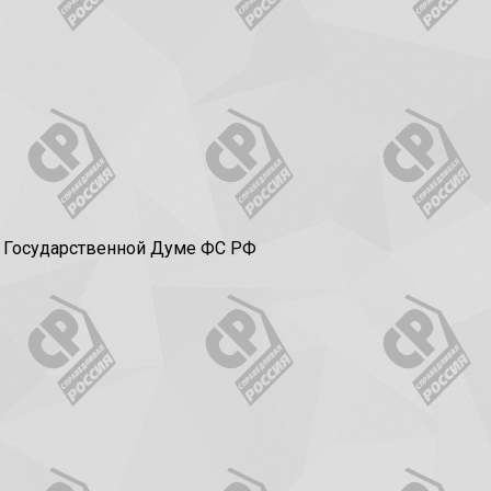
в Государственной Думе ФС РФ