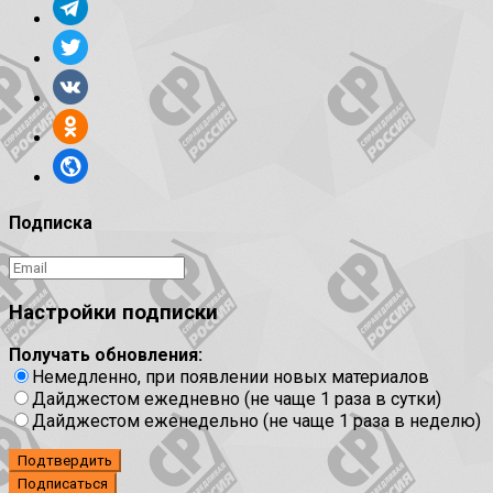
Подписка
Настройки подписки
Получать обновления:
Немедленно, при появлении новых материалов
Дайджестом ежедневно (не чаще 1 раза в сутки)
Дайджестом еженедельно (не чаще 1 раза в неделю)
Подтвердить