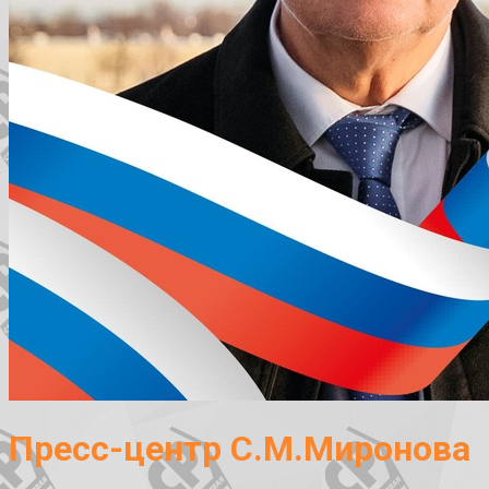
Пресс-центр С.М.Миронова