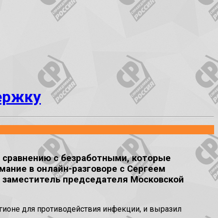
ержку
 сравнению с безработными, которые
имание в онлайн-разговоре с Сергеем
, заместитель председателя Московской
гионе для противодействия инфекции, и выразил