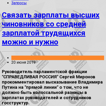
Запросы
Связать зарплаты высших
чиновников со средней
зарплатой трудящихся
можно и нужно
Заявления
20 июня 2019
Руководитель парламентской фракции
"СПРАВЕДЛИВАЯ РОССИЯ" Сергей Миронов
прокомментировал высказывание Владимира
Путина на "прямой линии" о том, что не
должно быть колоссальной разницы в
зарплатах руководителей и сотрудников
госструктур.