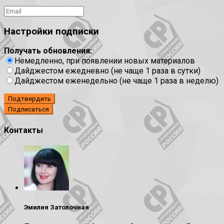
Настройки подписки
Получать обновления:
Немедленно, при появлении новых материалов
Дайджестом ежедневно (не чаще 1 раза в сутки)
Дайджестом еженедельно (не чаще 1 раза в неделю)
Подтвердить
Контакты
Эмилия Затолочная