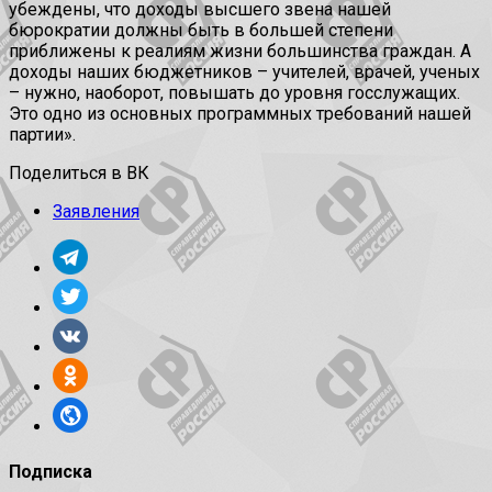
убеждены, что доходы высшего звена нашей
бюрократии должны быть в большей степени
приближены к реалиям жизни большинства граждан. А
доходы наших бюджетников – учителей, врачей, ученых
– нужно, наоборот, повышать до уровня госслужащих.
Это одно из основных программных требований нашей
партии».
Поделиться в ВК
Заявления
Подписка