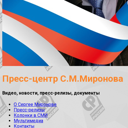
Пресс-центр С.М.Миронова
Видео, новости, пресс-релизы, документы
О Сергее Миронове
Пресс-релизы
Колонки в СМИ
Мультимедиа
Контакты