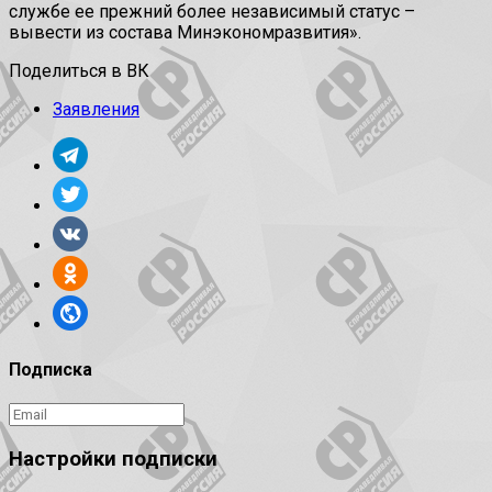
службе ее прежний более независимый статус –
вывести из состава Минэкономразвития».
Поделиться в ВК
Заявления
Подписка
Настройки подписки