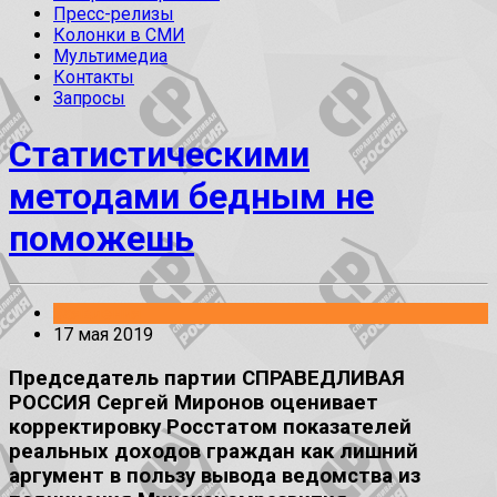
Пресс-релизы
Колонки в СМИ
Мультимедиа
Контакты
Запросы
Статистическими
методами бедным не
поможешь
Заявления
17 мая 2019
Председатель партии СПРАВЕДЛИВАЯ
РОССИЯ Сергей Миронов оценивает
корректировку Росстатом показателей
реальных доходов граждан как лишний
аргумент в пользу вывода ведомства из