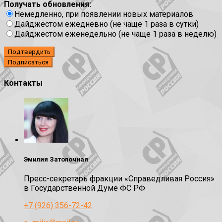
Получать обновления:
Немедленно, при появлении новых материалов
Дайджестом ежедневно (не чаще 1 раза в сутки)
Дайджестом еженедельно (не чаще 1 раза в неделю)
Подтвердить
Контакты
Эмилия Затолочная
Пресс-секретарь фракции «Справедливая Россия»
в Государственной Думе ФС РФ
+7 (926) 356-72-42