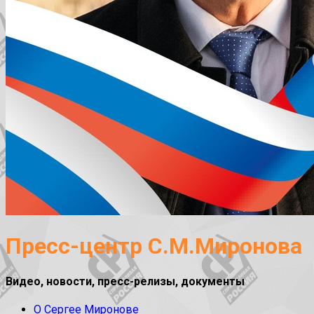
Пресс-центр С.М.Миронова
Видео, новости, пресс-релизы, документы
О Сергее Миронове