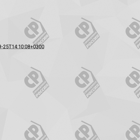
9-25T14:10:08+0300