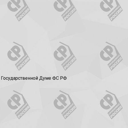
в Государственной Думе ФС РФ