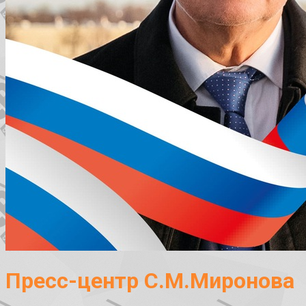
Пресс-центр С.М.Миронова