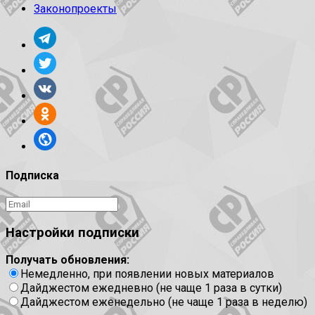
Законопроекты
Подписка
Настройки подписки
Получать обновления:
Немедленно, при появлении новых материалов
Дайджестом ежедневно (не чаще 1 раза в сутки)
Дайджестом еженедельно (не чаще 1 раза в неделю)