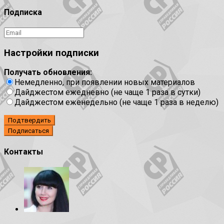
Подписка
Настройки подписки
Получать обновления:
Немедленно, при появлении новых материалов
Дайджестом ежедневно (не чаще 1 раза в сутки)
Дайджестом еженедельно (не чаще 1 раза в неделю)
Подтвердить
Контакты