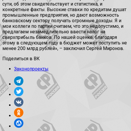
сути, об этом свидетельствует и статистика, и
конкретные факты. Высокие ставки по кредитам душат
промышленные предприятия, но дают возможность
банковскому сектору получать огромные доходы. Я и
мои коллеги по партии считаем, что это недопустимо, и
предлагаем незамедлительно ввести налог на
сверхприбыль банков. По нашей оценке, благодаря
этому в следующем году в бюджет может поступить не
менее 200 млрд рублей», – заключил Сергей Миронов.
Поделиться в ВК
Законопроекты