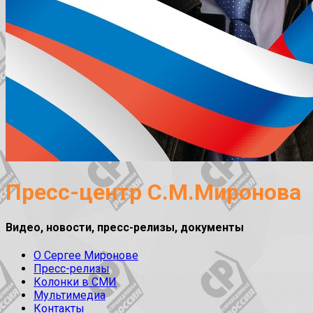
Пресс-центр С.М.Миронова
Видео, новости, пресс-релизы, документы
О Сергее Миронове
Пресс-релизы
Колонки в СМИ
Мультимедиа
Контакты