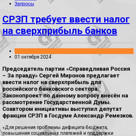
Запросы
СРЗП требует ввести налог
на сверхприбыль банков
Законопроекты
01 октября 2024
Председатель партии «Справедливая Россия
– За правду» Сергей Миронов предлагает
ввести налог на сверхприбыль для
российского банковского сектора.
Законопроект по данному вопросу внесён на
рассмотрение Государственной Думы.
Соавтором инициативы выступил депутат
фракции СРЗП в Госдуме Александр Ремезков.
«Для решения проблемы дефицита бюджета,
повышения социальных платежей и поддержки