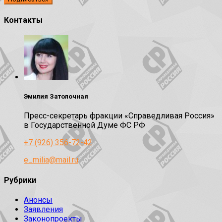
Контакты
Эмилия Затолочная
Пресс-секретарь фракции «Справедливая Россия»
в Государственной Думе ФС РФ
+7 (926) 356-72-42
e_milia@mail.ru
Рубрики
Анонсы
Заявления
Законопроекты