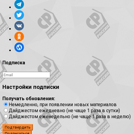
Подписка
Настройки подписки
Получать обновления:
Немедленно, при появлении новых материалов
Дайджестом ежедневно (не чаще 1 раза в сутки)
Дайджестом еженедельно (не чаще 1 раза в неделю)
Подтвердить