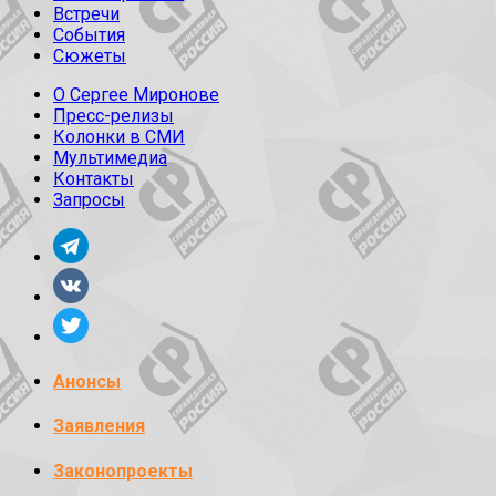
Встречи
События
Сюжеты
О Сергее Миронове
Пресс-релизы
Колонки в СМИ
Мультимедиа
Контакты
Запросы
Анонсы
Заявления
Законопроекты