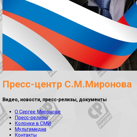
Пресс-центр С.М.Миронова
Видео, новости, пресс-релизы, документы
О Сергее Миронове
Пресс-релизы
Колонки в СМИ
Мультимедиа
Контакты